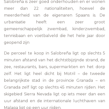
Salobreña is zeer goed onderhouden en er wonen
meer dan 22 nationaliteiten, hoewel de
meerderheid van de eigenaren Spaans is. De
urbanisatie heeft een zeer groot
gemeenschappelijk zwembad, kinderzwembad,
tennisbaan en voetbalveld die het hele jaar door
geopend zijn
De perceel te koop in Salobreña ligt op slechts 5
minuten afstand van het dichtstbijzijnde strand, de
zee, restaurants, bars, supermarkten en het dorp
zelf. Het ligt heel dicht bij Motril – de tweede
belangrijkste stad in de provincie Granada – en
Granada zelf ligt op slechts 45 minuten rijden. Het
skigebied Sierra Nevada ligt op iets meer dan een
uur afstand en de internationale luchthaven van
Malaga ligt op een uur rijden.