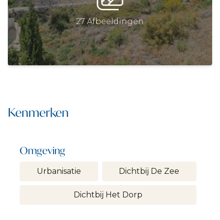
27 Afbeeldingen
Kenmerken
Omgeving
Urbanisatie
Dichtbij De Zee
Dichtbij Het Dorp