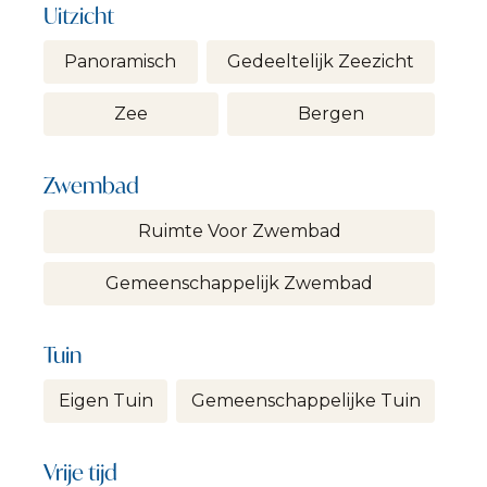
Uitzicht
Panoramisch
Gedeeltelijk Zeezicht
Zee
Bergen
Zwembad
Ruimte Voor Zwembad
Gemeenschappelijk Zwembad
Tuin
Eigen Tuin
Gemeenschappelijke Tuin
Vrije tijd