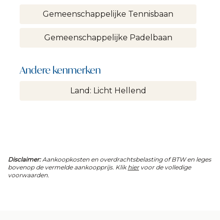
Gemeenschappelijke Tennisbaan
Gemeenschappelijke Padelbaan
Andere kenmerken
Land: Licht Hellend
Disclaimer:
Aankoopkosten en overdrachtsbelasting of BTW en leges
bovenop de vermelde aankoopprijs. Klik
hier
voor de volledige
voorwaarden.