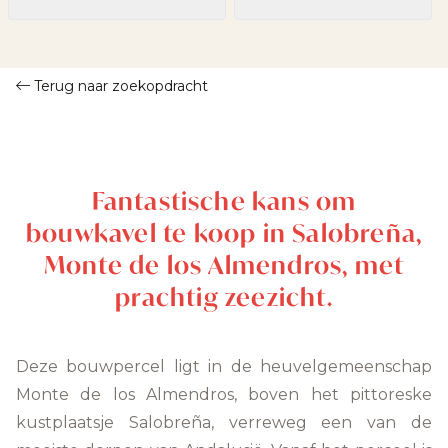
Terug naar zoekopdracht
Fantastische kans om
bouwkavel te koop in Salobreña,
Monte de los Almendros, met
prachtig zeezicht.
Deze bouwpercel ligt in de heuvelgemeenschap
Monte de los Almendros, boven het pittoreske
kustplaatsje Salobreña, verreweg een van de