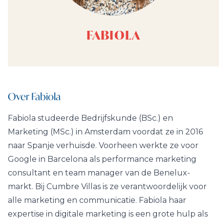
FABIOLA
Over Fabiola
Fabiola studeerde Bedrijfskunde (BSc.) en
Marketing (MSc.) in Amsterdam voordat ze in 2016
naar Spanje verhuisde. Voorheen werkte ze voor
Google in Barcelona als performance marketing
consultant en team manager van de Benelux-
markt. Bij Cumbre Villas is ze verantwoordelijk voor
alle marketing en communicatie. Fabiola haar
expertise in digitale marketing is een grote hulp als