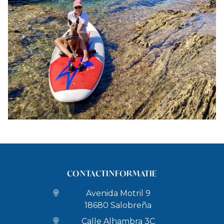
CONTACTINFORMATIE
Avenida Motril 9
18680 Salobreña
Calle Alhambra 3C