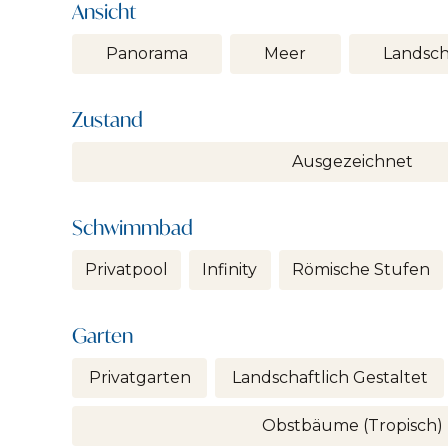
Ansicht
Panorama
Meer
Landsch
Zustand
Ausgezeichnet
Schwimmbad
Privatpool
Infinity
Römische Stufen
Garten
Privatgarten
Landschaftlich Gestaltet
Obstbäume (tropisch)