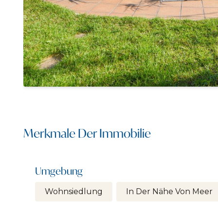
Merkmale Der Immobilie
Umgebung
Wohnsiedlung
In Der Nähe Von Meer