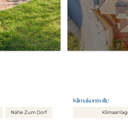
Klimakontrolle
Nähe Zum Dorf
Klimaanlag