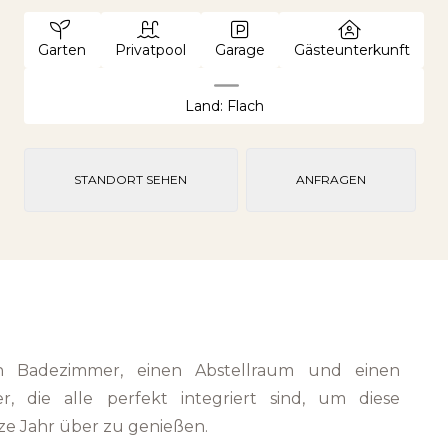
Garten
Privatpool
Garage
Gästeunterkunft
Land: Flach
STANDORT SEHEN
ANFRAGEN
ein Badezimmer, einen Abstellraum und einen
r, die alle perfekt integriert sind, um diese
ze Jahr über zu genießen.