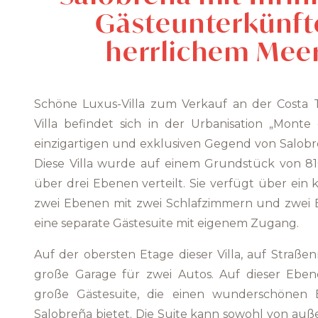
Gästeunterkünft
herrlichem Meer
Schöne Luxus-Villa zum Verkauf an der Costa T
Villa befindet sich in der Urbanisation „Monte
einzigartigen und exklusiven Gegend von Salobre
Diese Villa wurde auf einem Grundstück von 8
über drei Ebenen verteilt. Sie verfügt über ein
zwei Ebenen mit zwei Schlafzimmern und zwei Bä
eine separate Gästesuite mit eigenem Zugang.
Auf der obersten Etage dieser Villa, auf Straßen
große Garage für zwei Autos. Auf dieser Eben
große Gästesuite, die einen wunderschönen 
Salobreña bietet. Die Suite kann sowohl von auße