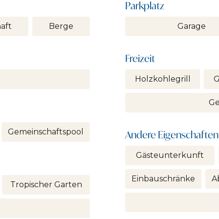
Parkplatz
aft
Berge
Garage
Freizeit
Holzkohlegrill
G
Ge
Gemeinschaftspool
Andere Eigenschaften
Gästeunterkunft
Einbauschränke
A
Tropischer Garten