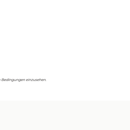
en Bedingungen einzusehen.