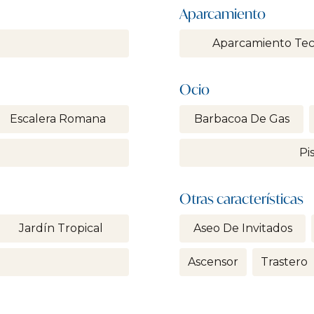
Aparcamiento
Aparcamiento Te
Ocio
Escalera Romana
Barbacoa De Gas
Pi
Otras características
Jardín Tropical
Aseo De Invitados
Ascensor
Trastero