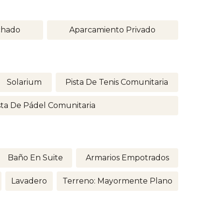
chado
Aparcamiento Privado
Solarium
Pista De Tenis Comunitaria
sta De Pádel Comunitaria
Baño En Suite
Armarios Empotrados
Lavadero
Terreno: Mayormente Plano