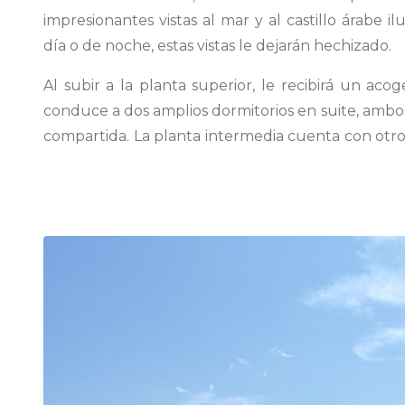
impresionantes vistas al mar y al castillo árabe 
día o de noche, estas vistas le dejarán hechizado.
Al subir a la planta superior, le recibirá un ac
conduce a dos amplios dormitorios en suite, ambo
compartida. La planta intermedia cuenta con otros