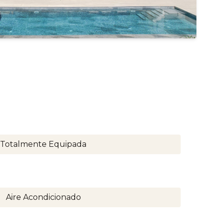
Totalmente Equipada
Aire Acondicionado