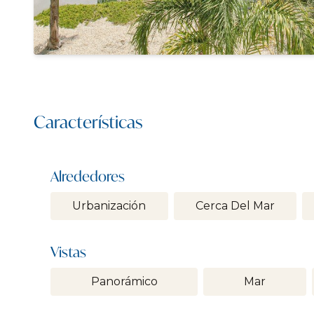
Características
Alrededores
Urbanización
Cerca Del Mar
Vistas
Panorámico
Mar