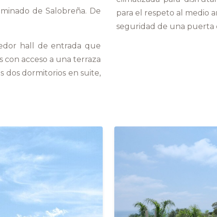
iluminado de Salobreña. De
para el respeto al medio a
seguridad de una puerta d
ogedor hall de entrada que
s con acceso a una terraza
 dos dormitorios en suite,