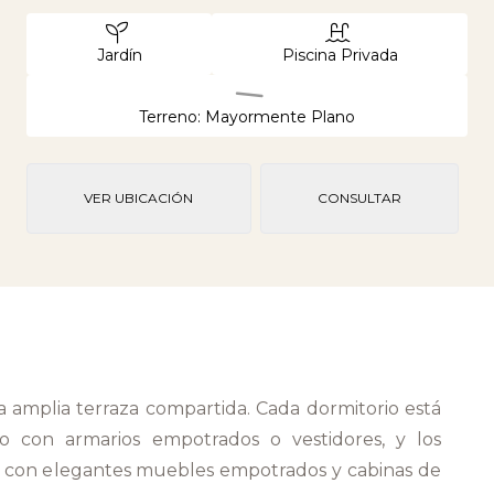
Jardín
Piscina Privada
Terreno: Mayormente Plano
VER UBICACIÓN
CONSULTAR
 amplia terraza compartida. Cada dormitorio está
o con armarios empotrados o vestidores, y los
 con elegantes muebles empotrados y cabinas de