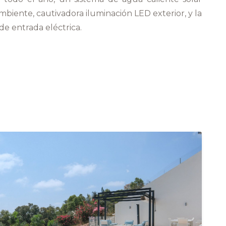
mbiente, cautivadora iluminación LED exterior, y la
e entrada eléctrica.