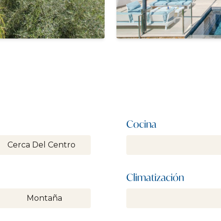
Cocina
Cerca Del Centro
Climatización
Montaña