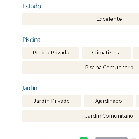
Estado
Excelente
Piscina
Piscina Privada
Climatizada
Piscina Comunitaria
Jardín
Jardín Privado
Ajardinado
Jardín Comunitario