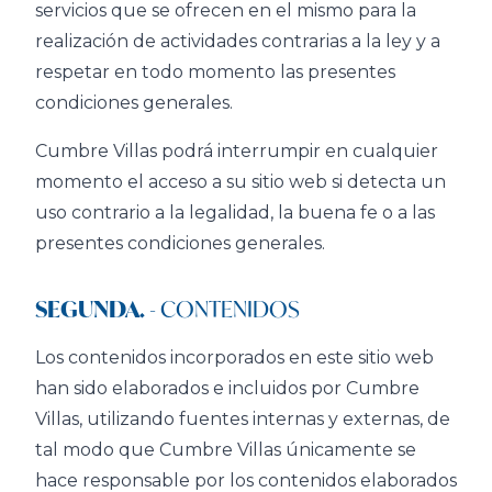
servicios que se ofrecen en el mismo para la
realización de actividades contrarias a la ley y a
respetar en todo momento las presentes
condiciones generales.
Cumbre Villas podrá interrumpir en cualquier
momento el acceso a su sitio web si detecta un
uso contrario a la legalidad, la buena fe o a las
presentes condiciones generales.
SEGUNDA.
- CONTENIDOS
Los contenidos incorporados en este sitio web
han sido elaborados e incluidos por Cumbre
Villas, utilizando fuentes internas y externas, de
tal modo que Cumbre Villas únicamente se
hace responsable por los contenidos elaborados