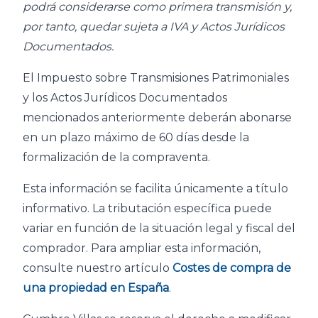
podrá considerarse como primera transmisión y,
por tanto, quedar sujeta a IVA y Actos Jurídicos
Documentados.
El Impuesto sobre Transmisiones Patrimoniales
y los Actos Jurídicos Documentados
mencionados anteriormente deberán abonarse
en un plazo máximo de 60 días desde la
formalización de la compraventa.
Esta información se facilita únicamente a título
informativo. La tributación específica puede
variar en función de la situación legal y fiscal del
comprador. Para ampliar esta información,
consulte nuestro artículo
Costes de compra de
una propiedad en España
.