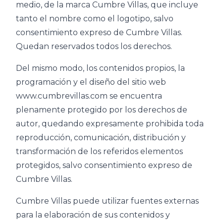
medio, de la marca Cumbre Villas, que incluye
tanto el nombre como el logotipo, salvo
consentimiento expreso de Cumbre Villas.
Quedan reservados todos los derechos.
Del mismo modo, los contenidos propios, la
programación y el diseño del sitio web
www.cumbrevillas.com se encuentra
plenamente protegido por los derechos de
autor, quedando expresamente prohibida toda
reproducción, comunicación, distribución y
transformación de los referidos elementos
protegidos, salvo consentimiento expreso de
Cumbre Villas.
Cumbre Villas puede utilizar fuentes externas
para la elaboración de sus contenidos y