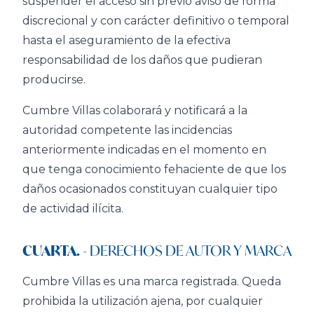
suspender el acceso sin previo aviso de forma
discrecional y con carácter definitivo o temporal
hasta el aseguramiento de la efectiva
responsabilidad de los daños que pudieran
producirse.
Cumbre Villas colaborará y notificará a la
autoridad competente las incidencias
anteriormente indicadas en el momento en
que tenga conocimiento fehaciente de que los
daños ocasionados constituyan cualquier tipo
de actividad ilícita.
CUARTA.
- DERECHOS DE AUTOR Y MARCA
Cumbre Villas es una marca registrada. Queda
prohibida la utilización ajena, por cualquier