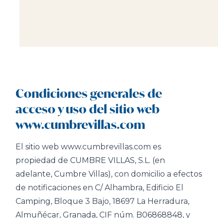
Condiciones generales de
acceso y uso del sitio web
www.cumbrevillas.com
El sitio web www.cumbrevillas.com es
propiedad de CUMBRE VILLAS, S.L. (en
adelante, Cumbre Villas), con domicilio a efectos
de notificaciones en C/ Alhambra, Edificio El
Camping, Bloque 3 Bajo, 18697 La Herradura,
Almuñécar, Granada, CIF núm. B06868848, y