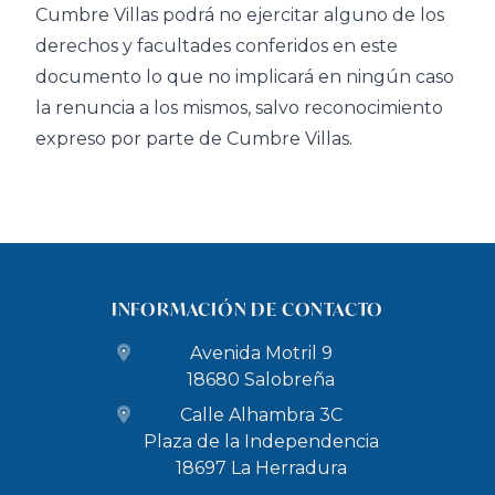
Cumbre Villas podrá no ejercitar alguno de los
derechos y facultades conferidos en este
documento lo que no implicará en ningún caso
la renuncia a los mismos, salvo reconocimiento
expreso por parte de Cumbre Villas.
INFORMACIÓN DE CONTACTO
Avenida Motril 9
18680 Salobreña
Calle Alhambra 3C
Plaza de la Independencia
18697 La Herradura