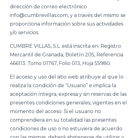
dirección de correo electrónico
info@cumbrevillas.com, y a través del mismo se
proporciona información sobre sus actividades
y/o servicios.
CUMBRE VILLAS, S.L. está inscrita en: Registro
Mercantil de Granada, Boletín 205, Referencia
466113. Tomo 01767, Folio 013, Hoja 55980.
El acceso y uso del sitio web atribuye al que lo
realiza la condición de “Usuario” e implica la
aceptación íntegra, expresa y sin reservas de las
presentes condiciones generales, vigentes en el
momento del acceso. Si el usuario no
comprendiera en su totalidad las presentes
condiciones de uso o no estuviera de acuerdo
con las mismas, deberá abstenerse de utilizar y