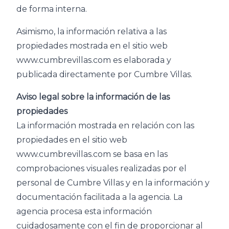
de forma interna.
Asimismo, la información relativa a las
propiedades mostrada en el sitio web
www.cumbrevillas.com es elaborada y
publicada directamente por Cumbre Villas.
Aviso legal sobre la información de las
propiedades
La información mostrada en relación con las
propiedades en el sitio web
www.cumbrevillas.com se basa en las
comprobaciones visuales realizadas por el
personal de Cumbre Villas y en la información y
documentación facilitada a la agencia. La
agencia procesa esta información
cuidadosamente con el fin de proporcionar al