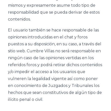
mismos y expresamente asume todo tipo de
responsabilidad que se pueda derivar de estos
contenidos.
El usuario también se hace responsable de las
opiniones introducidas en el chat y foros
puestos a su disposición, en su caso, a través del
sitio web. Cumbre Villas no será responsable en
ningún caso de las opiniones vertidas en los
referidos foros y podrá retirar dichos contenidos
y/o impedir el acceso a los usuarios que
vulneren la legalidad vigente así como poner
en conocimiento de Juzgados y Tribunales los
hechos que sean constitutivos de algún tipo de
ilícito penal o civil.