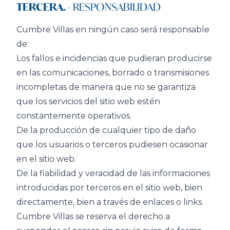
TERCERA.
- RESPONSABILIDAD
Cumbre Villas en ningún caso será responsable
de:
Los fallos e incidencias que pudieran producirse
en las comunicaciones, borrado o transmisiones
incompletas de manera que no se garantiza
que los servicios del sitio web estén
constantemente operativos.
De la producción de cualquier tipo de daño
que los usuarios o terceros pudiesen ocasionar
en el sitio web.
De la fiabilidad y veracidad de las informaciones
introducidas por terceros en el sitio web, bien
directamente, bien a través de enlaces o links.
Cumbre Villas se reserva el derecho a