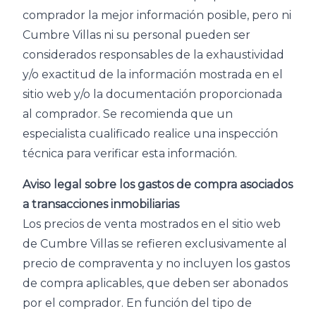
comprador la mejor información posible, pero ni
Cumbre Villas ni su personal pueden ser
considerados responsables de la exhaustividad
y/o exactitud de la información mostrada en el
sitio web y/o la documentación proporcionada
al comprador. Se recomienda que un
especialista cualificado realice una inspección
técnica para verificar esta información.
Aviso legal sobre los gastos de compra asociados
a transacciones inmobiliarias
Los precios de venta mostrados en el sitio web
de Cumbre Villas se refieren exclusivamente al
precio de compraventa y no incluyen los gastos
de compra aplicables, que deben ser abonados
por el comprador. En función del tipo de