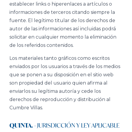
establecer links o hiperenlaces a artículos o
informaciones de terceros citando siempre la
fuente. El legítimo titular de los derechos de
autor de las informaciones así incluidas podrá
solicitar en cualquier momento la eliminación
de los referidos contenidos.
Los materiales tanto gráficos como escritos
enviados por los usuarios a través de los medios
que se ponen a su disposición en el sitio web
son propiedad del usuario quien afirma al
enviarlos su legítima autoría y cede los
derechos de reproducción y distribución al
Cumbre Villas.
QUINTA.
- JURISDICCIÓN Y LEY APLICABLE