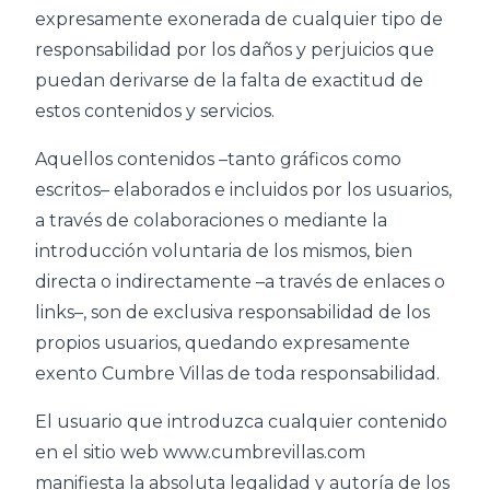
expresamente exonerada de cualquier tipo de
responsabilidad por los daños y perjuicios que
puedan derivarse de la falta de exactitud de
estos contenidos y servicios.
Aquellos contenidos –tanto gráficos como
escritos– elaborados e incluidos por los usuarios,
a través de colaboraciones o mediante la
introducción voluntaria de los mismos, bien
directa o indirectamente –a través de enlaces o
links–, son de exclusiva responsabilidad de los
propios usuarios, quedando expresamente
exento Cumbre Villas de toda responsabilidad.
El usuario que introduzca cualquier contenido
en el sitio web www.cumbrevillas.com
manifiesta la absoluta legalidad y autoría de los