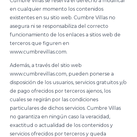
Cumbre Villas se reserva el derecho a modificar
en cualquier momento los contenidos
existentes en su sitio web. Cumbre Villas no
asegura ni se responsabiliza del correcto
funcionamiento de los enlaces a sitios web de
terceros que figuren en
www.cumbrevillas.com.
Además, a través del sitio web
www.cumbrevillas.com, pueden ponerse a
disposición de los usuarios, servicios gratuitos y/o
de pago ofrecidos por terceros ajenos, los
cuales se regirán por las condiciones
particulares de dichos servicios. Cumbre Villas
no garantiza en ningún caso la veracidad,
exactitud o actualidad de los contenidos y
servicios ofrecidos por terceros y queda