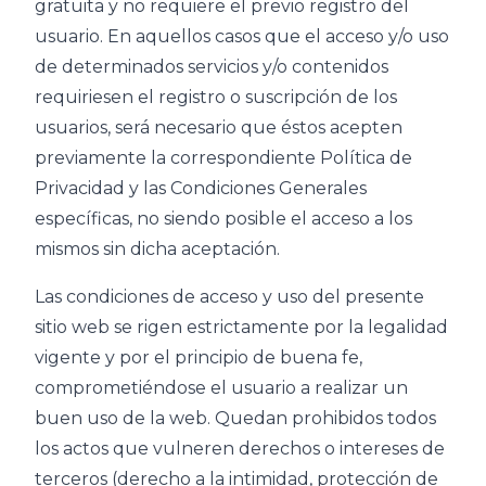
gratuita y no requiere el previo registro del
usuario. En aquellos casos que el acceso y/o uso
de determinados servicios y/o contenidos
requiriesen el registro o suscripción de los
usuarios, será necesario que éstos acepten
previamente la correspondiente Política de
Privacidad y las Condiciones Generales
específicas, no siendo posible el acceso a los
mismos sin dicha aceptación.
Las condiciones de acceso y uso del presente
sitio web se rigen estrictamente por la legalidad
vigente y por el principio de buena fe,
comprometiéndose el usuario a realizar un
buen uso de la web. Quedan prohibidos todos
los actos que vulneren derechos o intereses de
terceros (derecho a la intimidad, protección de