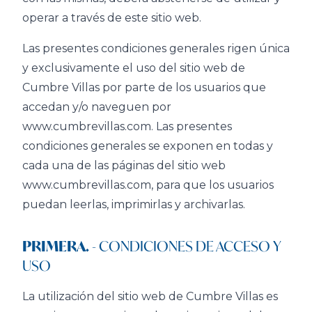
operar a través de este sitio web.
Las presentes condiciones generales rigen única
y exclusivamente el uso del sitio web de
Cumbre Villas por parte de los usuarios que
accedan y/o naveguen por
www.cumbrevillas.com. Las presentes
condiciones generales se exponen en todas y
cada una de las páginas del sitio web
www.cumbrevillas.com, para que los usuarios
puedan leerlas, imprimirlas y archivarlas.
PRIMERA.
- CONDICIONES DE ACCESO Y
USO
La utilización del sitio web de Cumbre Villas es