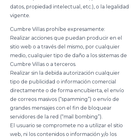
datos, propiedad intelectual, etc.), o la legalidad
vigente.
Cumbre Villas prohíbe expresamente:
Realizar acciones que puedan producir en el
sitio web o a través del mismo, por cualquier
medio, cualquier tipo de daño a los sistemas de
Cumbre Villas o a terceros.
Realizar sin la debida autorización cualquier
tipo de publicidad o información comercial
directamente o de forma encubierta, el envío
de correos masivos (“spamming”) o envío de
grandes mensajes con el fin de bloquear
servidores de la red (“mail bombing”).
El usuario se compromete no a utilizar el sitio
web, ni los contenidos o información y/o los