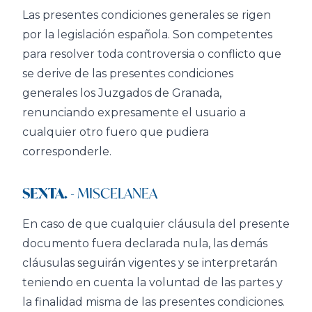
Las presentes condiciones generales se rigen
por la legislación española. Son competentes
para resolver toda controversia o conflicto que
se derive de las presentes condiciones
generales los Juzgados de Granada,
renunciando expresamente el usuario a
cualquier otro fuero que pudiera
corresponderle.
SEXTA.
- MISCELANEA
En caso de que cualquier cláusula del presente
documento fuera declarada nula, las demás
cláusulas seguirán vigentes y se interpretarán
teniendo en cuenta la voluntad de las partes y
la finalidad misma de las presentes condiciones.