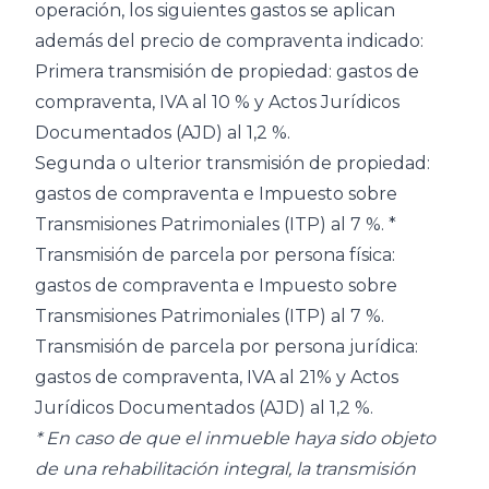
operación, los siguientes gastos se aplican
además del precio de compraventa indicado:
Primera transmisión de propiedad: gastos de
compraventa, IVA al 10 % y Actos Jurídicos
Documentados (AJD) al 1,2 %.
Segunda o ulterior transmisión de propiedad:
gastos de compraventa e Impuesto sobre
Transmisiones Patrimoniales (ITP) al 7 %. *
Transmisión de parcela por persona física:
gastos de compraventa e Impuesto sobre
Transmisiones Patrimoniales (ITP) al 7 %.
Transmisión de parcela por persona jurídica:
gastos de compraventa, IVA al 21% y Actos
Jurídicos Documentados (AJD) al 1,2 %.
* En caso de que el inmueble haya sido objeto
de una rehabilitación integral, la transmisión