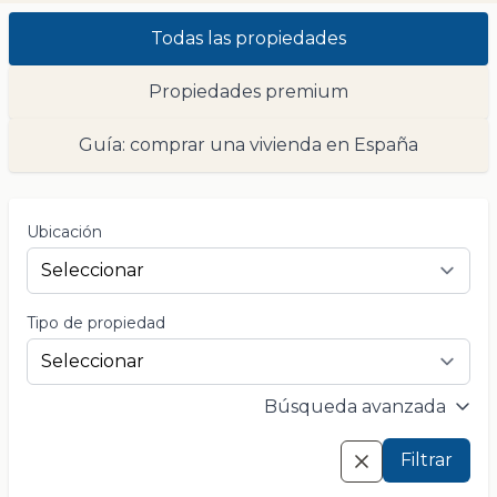
Todas las propiedades
Propiedades premium
Guía: comprar una vivienda en España
Ubicación
Tipo de propiedad
Búsqueda avanzada
Filtrar