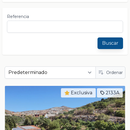
Referencia
Buscar
Ordenar
Exclusiva
2133A