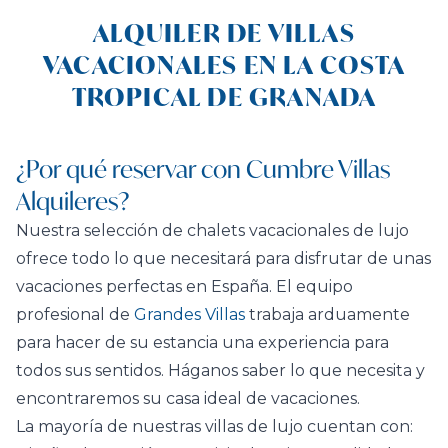
ALQUILER DE VILLAS
VACACIONALES EN LA COSTA
TROPICAL DE GRANADA
¿Por qué reservar con Cumbre Villas
Alquileres?
Nuestra selección de chalets vacacionales de lujo
ofrece todo lo que necesitará para disfrutar de unas
vacaciones perfectas en España. El equipo
profesional de
Grandes Villas
trabaja arduamente
para hacer de su estancia una experiencia para
todos sus sentidos. Háganos saber lo que necesita y
encontraremos su casa ideal de vacaciones.
La mayoría de nuestras villas de lujo cuentan con: