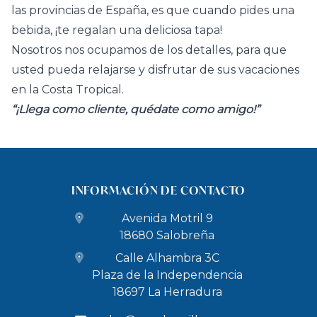
las provincias de España, es que cuando pides una
bebida, ¡te regalan una deliciosa tapa!
Nosotros nos ocupamos de los detalles, para que
usted pueda relajarse y disfrutar de sus vacaciones
en la Costa Tropical.
“¡Llega como cliente, quédate como amigo!”
INFORMACIÓN DE CONTACTO
Avenida Motril 9
18680 Salobreña
Calle Alhambra 3C
Plaza de la Independencia
18697 La Herradura