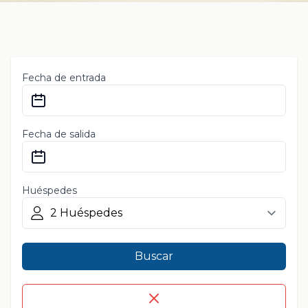
Fecha de entrada
Fecha de salida
Huéspedes
Buscar