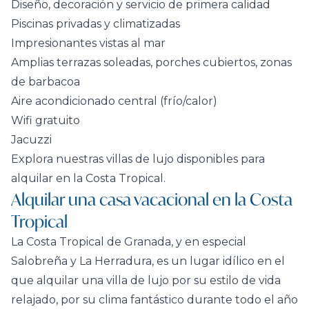
Diseño, decoración y servicio de primera calidad
Piscinas privadas y climatizadas
Impresionantes vistas al mar
Amplias terrazas soleadas, porches cubiertos, zonas
de barbacoa
Aire acondicionado central (frío/calor)
Wifi gratuito
Jacuzzi
Explora nuestras villas de lujo disponibles para
alquilar en la Costa Tropical.
Alquilar una casa vacacional en la Costa
Tropical
La Costa Tropical de Granada, y en especial
Salobreña y La Herradura, es un lugar idílico en el
que alquilar una villa de lujo por su estilo de vida
relajado, por su clima fantástico durante todo el año