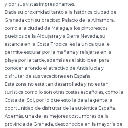
y por sus vistas impresionantes.
Dada su proximidad tanto a la histórica ciudad de
Granada con su precioso Palacio de la Alhambra,
como a la ciudad de Málaga, a los pintorescos
pueblos de la Alpujarra y a Sierra Nevada, su
estancia en la Costa Tropical es la única que le
permite esquiar por la mañana y relajarse en la
playa por la tarde, además es el sitio ideal para
conocer a fondo el atractivo de Andalucía y
disfrutar de sus vacaciones en España.
Esta zona no está tan desarrollada y no es tan
turística como lo son otras costas españolas, como la
Costa del Sol, por lo que esto le da a la gente la
oportunidad de disfrutar de la auténtica España.
Además, una de las mejores costumbres de la
provincia de Granada, desconocida en la mayoría de