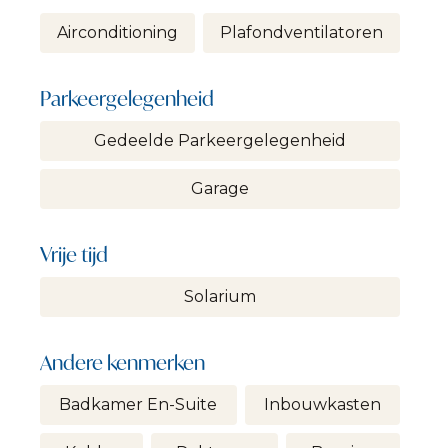
Airconditioning
Plafondventilatoren
Parkeergelegenheid
Gedeelde Parkeergelegenheid
Garage
Vrije tijd
Solarium
Andere kenmerken
Badkamer En-Suite
Inbouwkasten