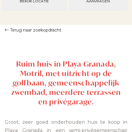
BEKIJK LOCATIE
AANVRAGEN
Terug naar zoekopdracht
Ruim huis in Playa Granada,
Motril, met uitzicht op de
golfbaan, gemeenschappelijk
zwembad, meerdere terrassen
en privégarage.
Groot, zeer goed onderhouden huis te koop in
Playa Granada in een semi-privégemeenschap