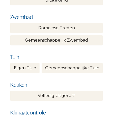
Uitstekend
Zwembad
Romeinse Treden
Gemeenschappelijk Zwembad
Tuin
Eigen Tuin
Gemeenschappelijke Tuin
Keuken
Volledig Uitgerust
Klimaatcontrole