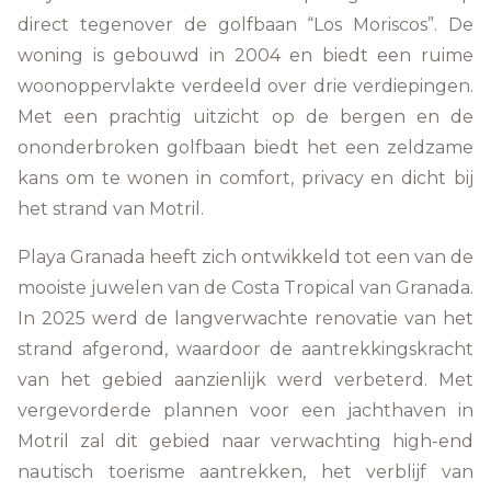
direct tegenover de golfbaan “Los Moriscos”. De
woning is gebouwd in 2004 en biedt een ruime
woonoppervlakte verdeeld over drie verdiepingen.
Met een prachtig uitzicht op de bergen en de
ononderbroken golfbaan biedt het een zeldzame
kans om te wonen in comfort, privacy en dicht bij
het strand van Motril.
Playa Granada heeft zich ontwikkeld tot een van de
mooiste juwelen van de Costa Tropical van Granada.
In 2025 werd de langverwachte renovatie van het
strand afgerond, waardoor de aantrekkingskracht
van het gebied aanzienlijk werd verbeterd. Met
vergevorderde plannen voor een jachthaven in
Motril zal dit gebied naar verwachting high-end
nautisch toerisme aantrekken, het verblijf van