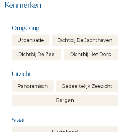
Kenmerken
Omgeving
Urbanisatie
Dichtbij De Jachthaven
Dichtbij De Zee
Dichtbij Het Dorp
Uitzicht
Panoramisch
Gedeeltelijk Zeezicht
Bergen
Staat