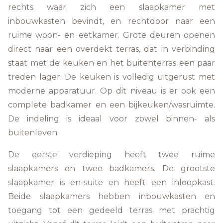
rechts waar zich een slaapkamer met
inbouwkasten bevindt, en rechtdoor naar een
ruime woon- en eetkamer. Grote deuren openen
direct naar een overdekt terras, dat in verbinding
staat met de keuken en het buitenterras een paar
treden lager. De keuken is volledig uitgerust met
moderne apparatuur. Op dit niveau is er ook een
complete badkamer en een bijkeuken/wasruimte.
De indeling is ideaal voor zowel binnen- als
buitenleven.
De eerste verdieping heeft twee ruime
slaapkamers en twee badkamers. De grootste
slaapkamer is en-suite en heeft een inloopkast.
Beide slaapkamers hebben inbouwkasten en
toegang tot een gedeeld terras met prachtig