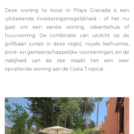
Deze woning te koop in Playa Granada is een
uitstekende investeringsmogelijkheid - of het nu
gaat om een eerste woning, vakantiehuis of
huurwoning. De combinatie van uitzicht op de
golfbaan (uniek in deze regio), royale leefruimte,
privé- en gemeenschappelijke voorzieningen, en de
nabijheid van de zee maakt het een zeer
opvallende woning aan de Costa Tropical.