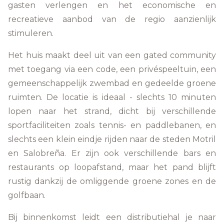
gasten verlengen en het economische en
recreatieve aanbod van de regio aanzienlijk
stimuleren.
Het huis maakt deel uit van een gated community
met toegang via een code, een privéspeeltuin, een
gemeenschappelijk zwembad en gedeelde groene
ruimten. De locatie is ideaal - slechts 10 minuten
lopen naar het strand, dicht bij verschillende
sportfaciliteiten zoals tennis- en paddlebanen, en
slechts een klein eindje rijden naar de steden Motril
en Salobreña. Er zijn ook verschillende bars en
restaurants op loopafstand, maar het pand blijft
rustig dankzij de omliggende groene zones en de
golfbaan.
Bij binnenkomst leidt een distributiehal je naar