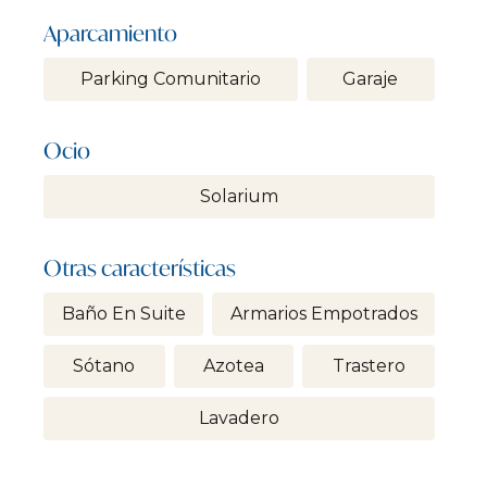
Aparcamiento
Parking Comunitario
Garaje
Ocio
Solarium
Otras características
Baño En Suite
Armarios Empotrados
Sótano
Azotea
Trastero
Lavadero