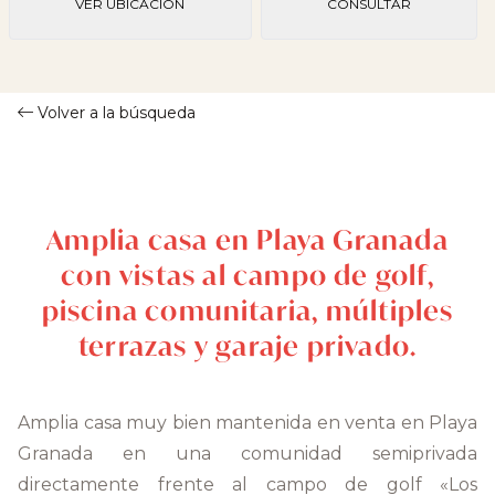
VER UBICACIÓN
CONSULTAR
Volver a la búsqueda
Amplia casa en Playa Granada
con vistas al campo de golf,
piscina comunitaria, múltiples
terrazas y garaje privado.
Amplia casa muy bien mantenida en venta en Playa
Granada en una comunidad semiprivada
directamente frente al campo de golf «Los