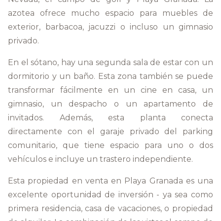
azotea ofrece mucho espacio para muebles de
exterior, barbacoa, jacuzzi o incluso un gimnasio
privado.
En el sótano, hay una segunda sala de estar con un
dormitorio y un baño. Esta zona también se puede
transformar fácilmente en un cine en casa, un
gimnasio, un despacho o un apartamento de
invitados. Además, esta planta conecta
directamente con el garaje privado del parking
comunitario, que tiene espacio para uno o dos
vehículos e incluye un trastero independiente.
Esta propiedad en venta en Playa Granada es una
excelente oportunidad de inversión - ya sea como
primera residencia, casa de vacaciones, o propiedad