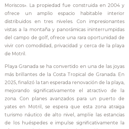
Moriscos». La propiedad fue construida en 2004 y
ofrece un amplio espacio habitable interior
distribuidos en tres niveles. Con impresionantes
vistas a la montaña y panorámicas ininterrumpidas
del campo de golf, ofrece una rara oportunidad de
vivir con comodidad, privacidad y cerca de la playa
de Motril.
Playa Granada se ha convertido en una de las joyas
más brillantes de la Costa Tropical de Granada. En
2025, finalizó la tan esperada renovación de la playa,
mejorando significativamente el atractivo de la
zona. Con planes avanzados para un puerto de
yates en Motril, se espera que esta zona atraiga
turismo náutico de alto nivel, amplíe las estancias
de los huéspedes e impulse significativamente la