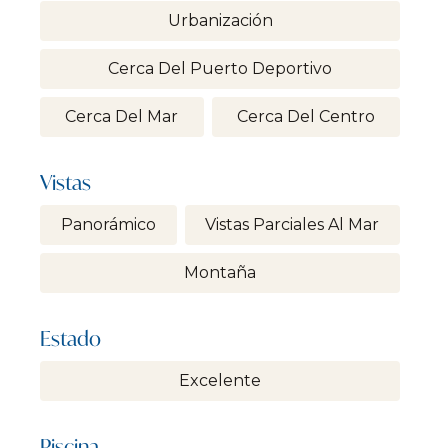
Urbanización
Cerca Del Puerto Deportivo
Cerca Del Mar
Cerca Del Centro
Vistas
Panorámico
Vistas Parciales Al Mar
Montaña
Estado
Excelente
Piscina