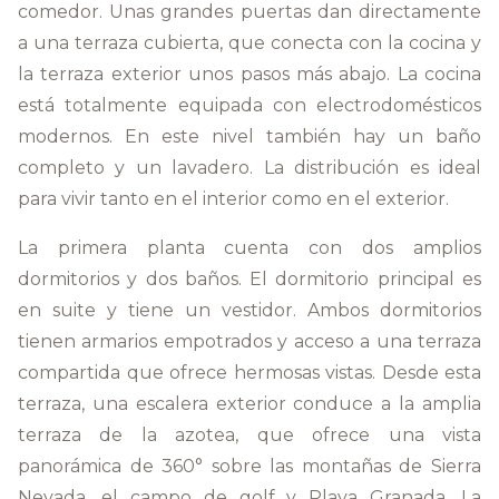
comedor. Unas grandes puertas dan directamente
a una terraza cubierta, que conecta con la cocina y
la terraza exterior unos pasos más abajo. La cocina
está totalmente equipada con electrodomésticos
modernos. En este nivel también hay un baño
completo y un lavadero. La distribución es ideal
para vivir tanto en el interior como en el exterior.
La primera planta cuenta con dos amplios
dormitorios y dos baños. El dormitorio principal es
en suite y tiene un vestidor. Ambos dormitorios
tienen armarios empotrados y acceso a una terraza
compartida que ofrece hermosas vistas. Desde esta
terraza, una escalera exterior conduce a la amplia
terraza de la azotea, que ofrece una vista
panorámica de 360° sobre las montañas de Sierra
Nevada, el campo de golf y Playa Granada. La