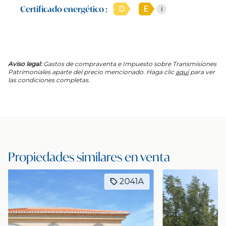
Certificado energético :
D
E
i
Aviso legal:
Gastos de compraventa e Impuesto sobre Transmisiones
Patrimoniales aparte del precio mencionado. Haga clic
aquí
para ver
las condiciones completas.
Propiedades similares en venta
2166A