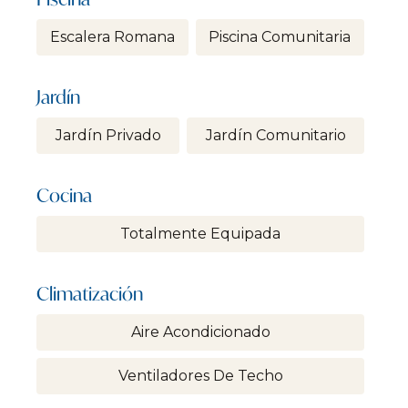
Escalera Romana
Piscina Comunitaria
Jardín
Jardín Privado
Jardín Comunitario
Cocina
Totalmente Equipada
Climatización
Aire Acondicionado
Ventiladores De Techo