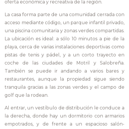
oferta económica y recreativa de la región.
La casa forma parte de una comunidad cerrada con
acceso mediante código, un parque infantil privado,
una piscina comunitaria y zonas verdes compartidas.
La ubicación es ideal: a sólo 10 minutos a pie de la
playa, cerca de varias instalaciones deportivas como
pistas de tenis y pádel, y a un corto trayecto en
coche de las ciudades de Motril y Salobreña.
También se puede ir andando a varios bares y
restaurantes, aunque la propiedad sigue siendo
tranquila gracias a las zonas verdes y el campo de
golf que la rodean.
Al entrar, un vestíbulo de distribución le conduce a
la derecha, donde hay un dormitorio con armarios
empotrados, y de frente a un espacioso salón-