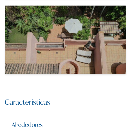
Características
Alrededores