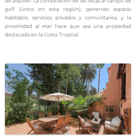
de alquiler. La combinación de las vistas al campo de
golf (único en esta región), generoso espacio
habitable, servicios privados y comunitarios, y la
proximidad al mar hace que sea una propiedad
destacada en la Costa Tropical.