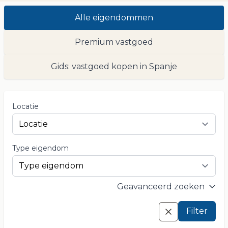
Alle eigendommen
Premium vastgoed
Gids: vastgoed kopen in Spanje
Locatie
Type eigendom
Geavanceerd zoeken
Filter