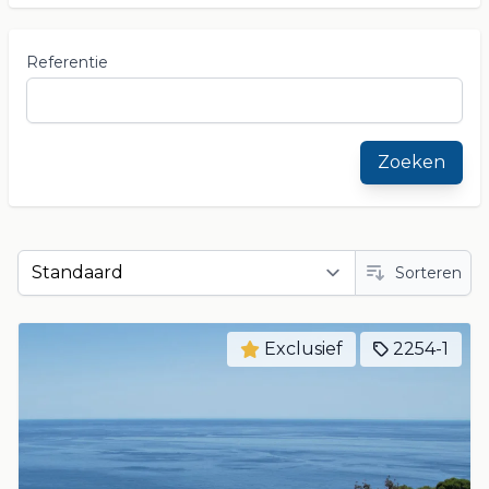
Referentie
Zoeken
Sorteren
Exclusief
2254-1