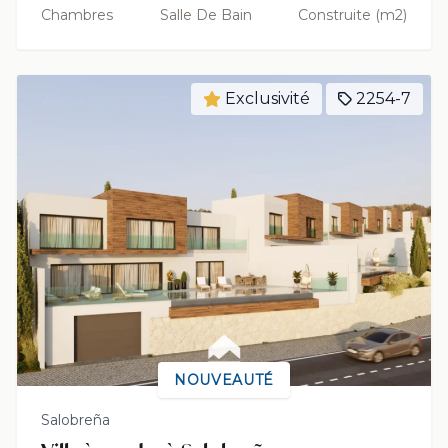
Chambres
Salle De Bain
Construite (m2)
Exclusivité
2254-7
NOUVEAUTÉ
Salobreña