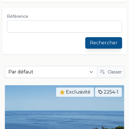
Référence
Rechercher
Classer
Exclusivité
2254-1