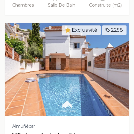
Chambres
Salle De Bain
Construite (m2)
Exclusivité
2258
Almuñécar