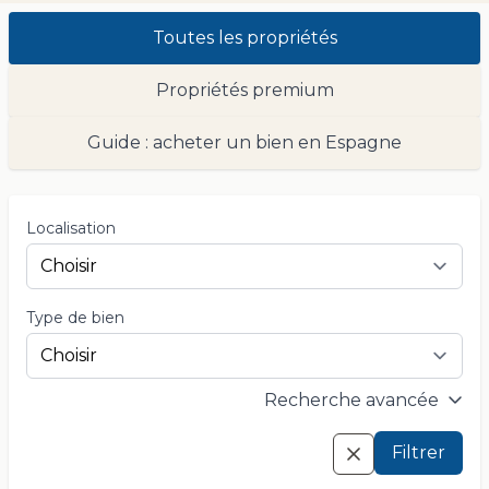
Toutes les propriétés
Propriétés premium
Guide : acheter un bien en Espagne
Localisation
Type de bien
Recherche avancée
Filtrer