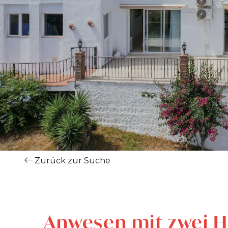
Zurück zur Suche
Anwesen mit zwei H