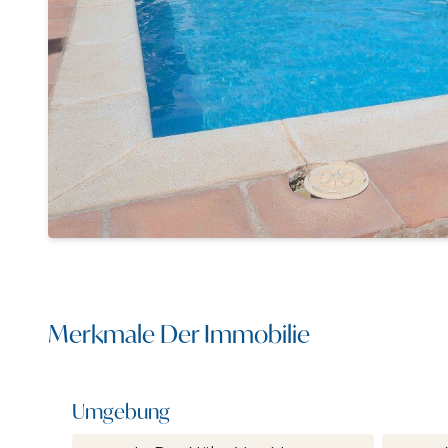
Merkmale Der Immobilie
Umgebung