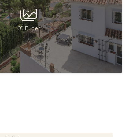
68 Bilder