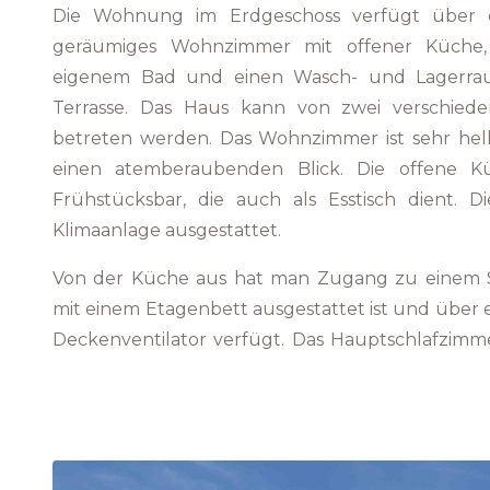
Die Wohnung im Erdgeschoss verfügt über ei
geräumiges Wohnzimmer mit offener Küche,
eigenem Bad und einen Wasch- und Lagerra
Terrasse. Das Haus kann von zwei verschiede
betreten werden. Das Wohnzimmer ist sehr hell,
einen atemberaubenden Blick. Die offene K
Frühstücksbar, die auch als Esstisch dient. D
Klimaanlage ausgestattet.
Von der Küche aus hat man Zugang zu einem Sc
mit einem Etagenbett ausgestattet ist und über 
Deckenventilator verfügt. Das Hauptschlafzim