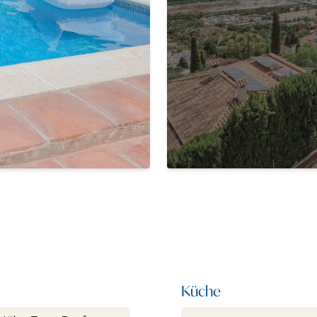
Küche