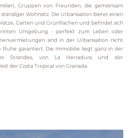
Familien, Gruppen von Freunden, die gemeinsam
ständiger Wohnsitz. Die Urbanisation bietet einen
lätze, Gärten und Grünflächen und befindet sich
spannten Umgebung - perfekt zum Leben oder
rienvermietungen sind in der Urbanisation nicht
 Ruhe garantiert. Die Immobilie liegt ganz in der
es Strandes, von La Herradura und der
st der Costa Tropical von Granada.