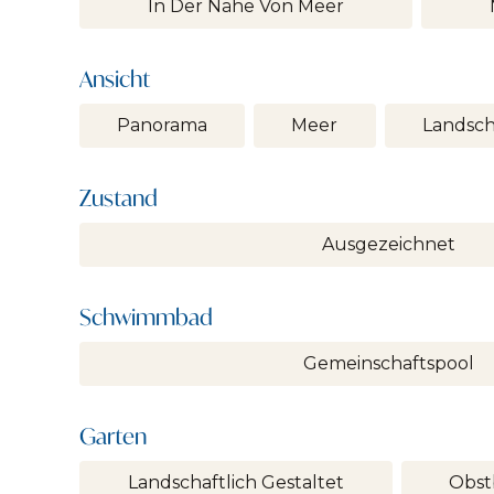
In Der Nähe Von Meer
Ansicht
Panorama
Meer
Landsch
Zustand
Ausgezeichnet
Schwimmbad
Gemeinschaftspool
Garten
Landschaftlich Gestaltet
Obst