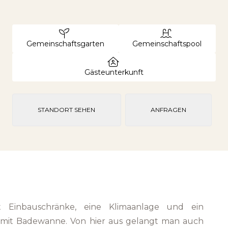
Gemeinschaftsgarten
Gemeinschaftspool
Gästeunterkunft
STANDORT SEHEN
ANFRAGEN
at Einbauschränke, eine Klimaanlage und ein
mit Badewanne. Von hier aus gelangt man auch