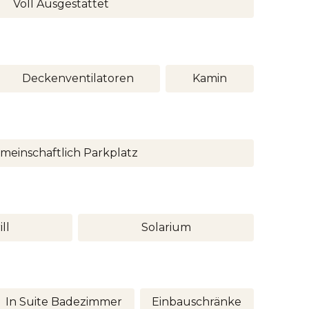
Voll Ausgestattet
Deckenventilatoren
Kamin
meinschaftlich Parkplatz
ll
Solarium
In Suite Badezimmer
Einbauschränke