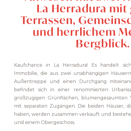
La Herradura mit
Terrassen, Gemeins
und herrlichem M
Bergblick.
Kaufchance in La Herradura! Es handelt sic
Immobilie, die aus zwei unabhängigen Häusern
Außentreppe und einen Durchgang miteinand
befindet sich in einer renommierten Urbanis
großzügigen Grünflächen, blumengesäumten
mit separaten Zugängen. Die beiden Häuser, d
haben, werden zusammen verkauft und bestehe
und einem Obergeschoss.