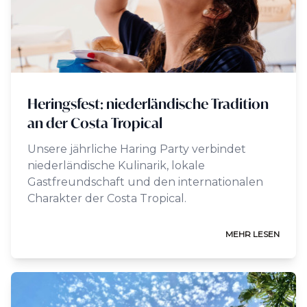
Heringsfest: niederländische Tradition
an der Costa Tropical
Unsere jährliche Haring Party verbindet
niederländische Kulinarik, lokale
Gastfreundschaft und den internationalen
Charakter der Costa Tropical.
MEHR LESEN