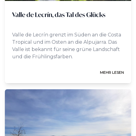
Valle de Lecrín, das Tal des Glücks
Valle de Lecrín grenzt im Süden an die Costa
Tropical und im Osten an die Alpujarra. Das
Valle ist bekannt für seine grüne Landschaft
und die Frühlingsfarben.
MEHR LESEN