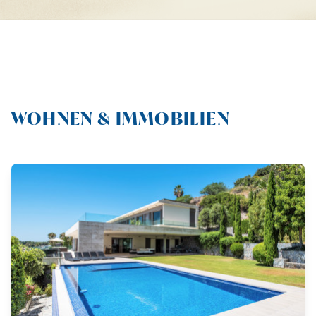
WOHNEN & IMMOBILIEN