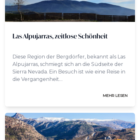
Las Alpujarras, zeitlose Schönheit
Diese Region der Bergdörfer, bekannt als Las
Alpujarras, schmiegt sich an die Südseite der
Sierra Nevada. Ein Besuch ist wie eine Reise in
die Vergangenheit…
MEHR LESEN