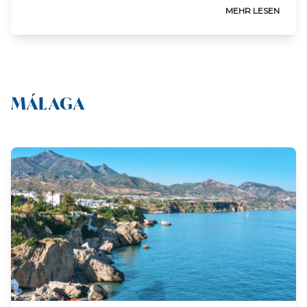
MEHR LESEN
MÁLAGA