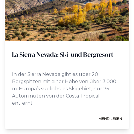
La Sierra Nevada: Ski- und Bergresort
In der Sierra Nevada gibt es über 20
Bergspitzen mit einer Höhe von über 3.000
m. Europa’s südlichstes Skigebiet, nur 75
Autominuten von der Costa Tropical
entfernt.
MEHR LESEN