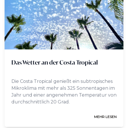
Das Wetter an der Costa Tropical
Die Costa Tropical genießt ein subtropisches
Mikroklima mit mehr als 325 Sonnentagen im
Jahr und einer angenehmen Temperatur von
durchschnittlich 20 Grad.
MEHR LESEN