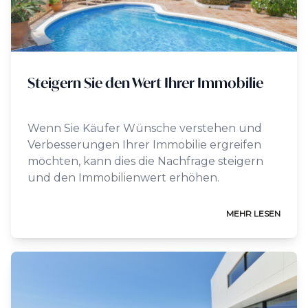
Steigern Sie den Wert Ihrer Immobilie
Wenn Sie Käufer Wünsche verstehen und
Verbesserungen Ihrer Immobilie ergreifen
möchten, kann dies die Nachfrage steigern
und den Immobilienwert erhöhen.
MEHR LESEN