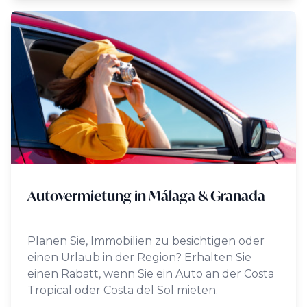
Autovermietung in Málaga & Granada
Planen Sie, Immobilien zu besichtigen oder
einen Urlaub in der Region? Erhalten Sie
einen Rabatt, wenn Sie ein Auto an der Costa
Tropical oder Costa del Sol mieten.