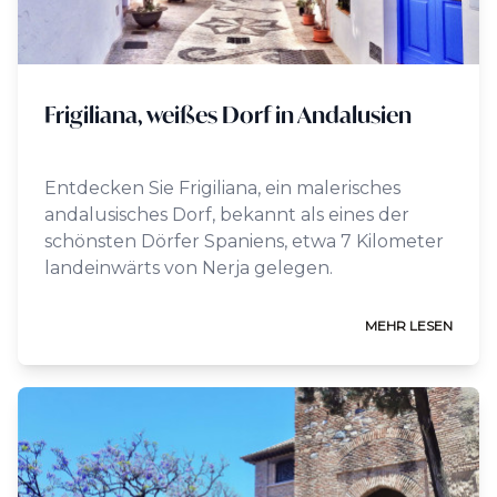
Frigiliana, weißes Dorf in Andalusien
Entdecken Sie Frigiliana, ein malerisches
andalusisches Dorf, bekannt als eines der
schönsten Dörfer Spaniens, etwa 7 Kilometer
landeinwärts von Nerja gelegen.
MEHR LESEN