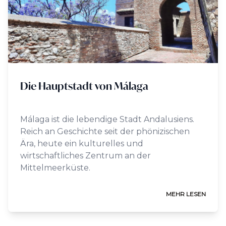
Die Hauptstadt von Málaga
Málaga ist die lebendige Stadt Andalusiens.
Reich an Geschichte seit der phönizischen
Ära, heute ein kulturelles und
wirtschaftliches Zentrum an der
Mittelmeerküste.
MEHR LESEN