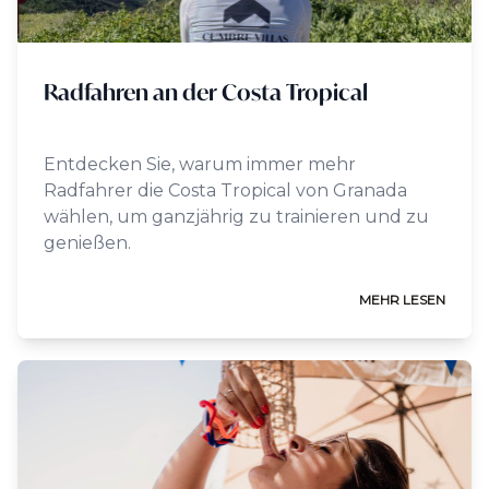
Radfahren an der Costa Tropical
Entdecken Sie, warum immer mehr
Radfahrer die Costa Tropical von Granada
wählen, um ganzjährig zu trainieren und zu
genießen.
MEHR LESEN