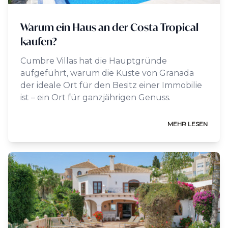
Warum ein Haus an der Costa Tropical
kaufen?
Cumbre Villas hat die Hauptgründe
aufgeführt, warum die Küste von Granada
der ideale Ort für den Besitz einer Immobilie
ist – ein Ort für ganzjährigen Genuss.
MEHR LESEN