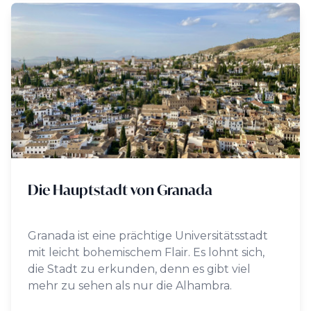
Die Hauptstadt von Granada
Granada ist eine prächtige Universitätsstadt
mit leicht bohemischem Flair. Es lohnt sich,
die Stadt zu erkunden, denn es gibt viel
mehr zu sehen als nur die Alhambra.