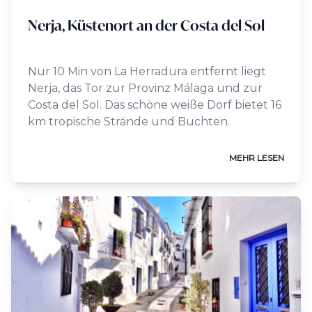
Nerja, Küstenort an der Costa del Sol
Nur 10 Min von La Herradura entfernt liegt
Nerja, das Tor zur Provinz Málaga und zur
Costa del Sol. Das schöne weiße Dorf bietet 16
km tropische Strände und Buchten.
MEHR LESEN