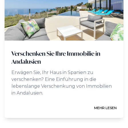
Verschenken Sie Ihre Immobilie in
Andalusien
Erwägen Sie, Ihr Haus in Spanien zu
verschenken? Eine Einführung in die
lebenslange Verschenkung von Immobilien
in Andalusien.
MEHR LESEN