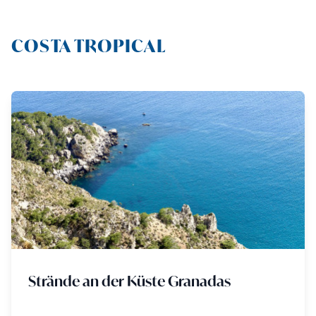
COSTA TROPICAL
Strände an der Küste Granadas