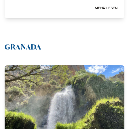
MEHR LESEN
GRANADA