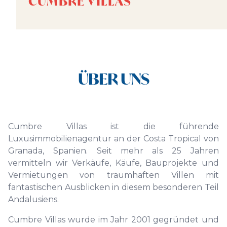
CUMBRE VILLAS
ÜBER UNS
Cumbre Villas ist die führende
Luxusimmobilienagentur an der Costa Tropical von
Granada, Spanien. Seit mehr als 25 Jahren
vermitteln wir Verkäufe, Käufe, Bauprojekte und
Vermietungen von traumhaften Villen mit
fantastischen Ausblicken in diesem besonderen Teil
Andalusiens.
Cumbre Villas wurde im Jahr 2001 gegründet und