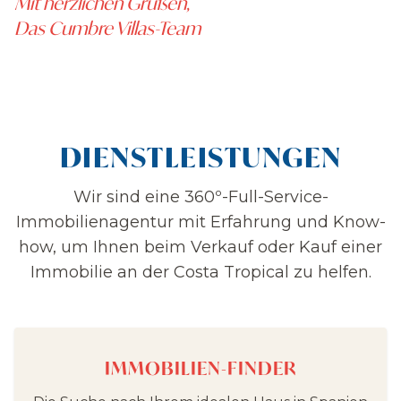
Mit herzlichen Grüßen,
Das Cumbre Villas-Team
DIENSTLEISTUNGEN
Wir sind eine 360º-Full-Service-
Immobilienagentur mit Erfahrung und Know-
how, um Ihnen beim Verkauf oder Kauf einer
Immobilie an der Costa Tropical zu helfen.
IMMOBILIEN-FINDER