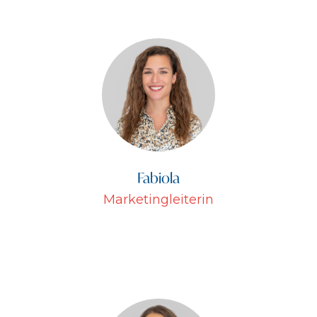
Fabiola
Marketingleiterin