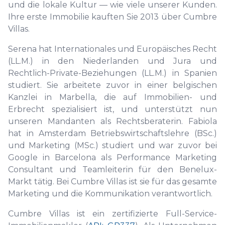
und die lokale Kultur — wie viele unserer Kunden.
Ihre erste Immobilie kauften Sie 2013 über Cumbre
Villas.
Serena hat Internationales und Europäisches Recht
(LL.M.) in den Niederlanden und Jura und
Rechtlich-Private-Beziehungen (LL.M.) in Spanien
studiert. Sie arbeitete zuvor in einer belgischen
Kanzlei in Marbella, die auf Immobilien- und
Erbrecht spezialisiert ist, und unterstützt nun
unseren Mandanten als Rechtsberaterin. Fabiola
hat in Amsterdam Betriebswirtschaftslehre (BSc.)
und Marketing (MSc.) studiert und war zuvor bei
Google in Barcelona als Performance Marketing
Consultant und Teamleiterin für den Benelux-
Markt tätig. Bei Cumbre Villas ist sie für das gesamte
Marketing und die Kommunikation verantwortlich.
Cumbre Villas ist ein zertifizierte Full-Service-