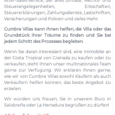
After-Sales-Service, der alles umfasst: Rechts- und
Steuerangelegenheiten, Erbschaften,
Steuererklärungen, Zahlungsdienste, Lastschriften,
Versicherungen und Policen und vieles mehr.
Cumbre Villas kann Ihnen helfen, die Villa oder das
Grundstück Ihrer Träume zu finden und Sie bei
jedem Schritt des Prozesses begleiten.
Wenn Sie daran interessiert sind, eine Immobilie an
der Costa Tropical von Granada zu kaufen oder zu
verkaufen, steht Ihnen unser multinationales Team
gerne zur Verfügung. Wir erklären Ihnen gerne,
wie wir von Cumbre Villas sowohl Käufern als auch
Verkäufern helfen können, das beste Angebot zu
erzielen.
Wir würden uns freuen, Sie in unserem Büro in
Salobreña oder La Herradura begrüßen zu dürfen!