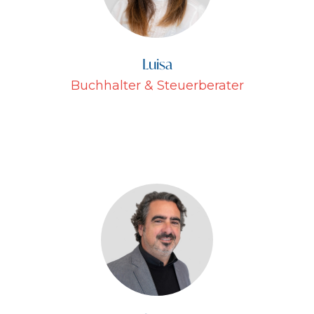
Luisa
Buchhalter & Steuerberater