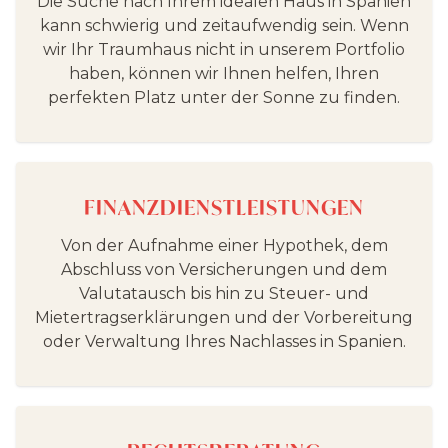
Die Suche nach Ihrem idealen Haus in Spanien
kann schwierig und zeitaufwendig sein. Wenn
wir Ihr Traumhaus nicht in unserem Portfolio
haben, können wir Ihnen helfen, Ihren
perfekten Platz unter der Sonne zu finden.
FINANZDIENSTLEISTUNGEN
Von der Aufnahme einer Hypothek, dem
Abschluss von Versicherungen und dem
Valutatausch bis hin zu Steuer- und
Mietertragserklärungen und der Vorbereitung
oder Verwaltung Ihres Nachlasses in Spanien.