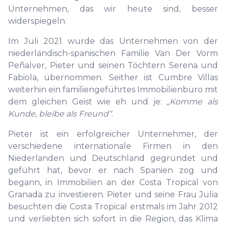
Unternehmen, das wir heute sind, besser
widerspiegeln.
Im Juli 2021 wurde das Unternehmen von der
niederländisch-spanischen Familie Van Der Vorm
Peñalver, Pieter und seinen Töchtern Serena und
Fabiola, übernommen. Seither ist Cumbre Villas
weiterhin ein familiengeführtes Immobilienbüro mit
dem gleichen Geist wie eh und je:
„Komme als
Kunde, bleibe als Freund“
.
Pieter ist ein erfolgreicher Unternehmer, der
verschiedene internationale Firmen in den
Niederlanden und Deutschland gegründet und
geführt hat, bevor er nach Spanien zog und
begann, in Immobilien an der Costa Tropical von
Granada zu investieren. Pieter und seine Frau Julia
besuchten die Costa Tropical erstmals im Jahr 2012
und verliebten sich sofort in die Region, das Klima