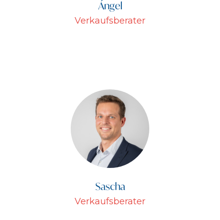
Ángel
Verkaufsberater
Sascha
Verkaufsberater