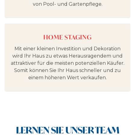
von Pool- und Gartenpflege.
HOME STAGING
Mit einer kleinen Investition und Dekoration
wird Ihr Haus zu etwas Herausragendem und
attraktiver für die meisten potenziellen Käufer.
Somit können Sie Ihr Haus schneller und zu
einem höheren Wert verkaufen.
LERNEN SIE UNSER TEAM