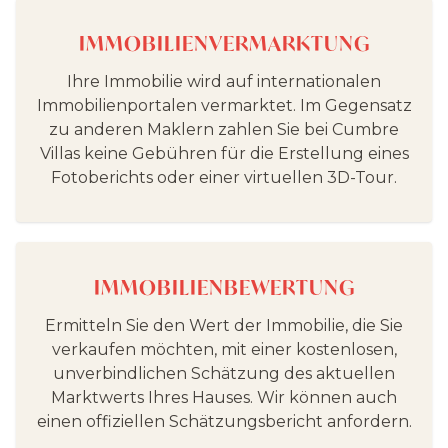
IMMOBILIENVERMARKTUNG
Ihre Immobilie wird auf internationalen
Immobilienportalen vermarktet. Im Gegensatz
zu anderen Maklern zahlen Sie bei Cumbre
Villas keine Gebühren für die Erstellung eines
Fotoberichts oder einer virtuellen 3D-Tour.
IMMOBILIENBEWERTUNG
Ermitteln Sie den Wert der Immobilie, die Sie
verkaufen möchten, mit einer kostenlosen,
unverbindlichen Schätzung des aktuellen
Marktwerts Ihres Hauses. Wir können auch
einen offiziellen Schätzungsbericht anfordern.