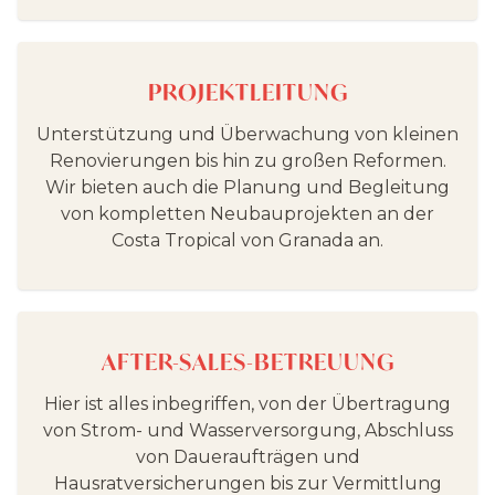
PROJEKTLEITUNG
Unterstützung und Überwachung von kleinen
Renovierungen bis hin zu großen Reformen.
Wir bieten auch die Planung und Begleitung
von kompletten Neubauprojekten an der
Costa Tropical von Granada an.
AFTER-SALES-BETREUUNG
Hier ist alles inbegriffen, von der Übertragung
von Strom- und Wasserversorgung, Abschluss
von Daueraufträgen und
Hausratversicherungen bis zur Vermittlung