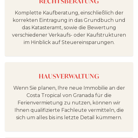
RECHTSBERATUNG
Komplette Kaufberatung, einschließlich der
korrekten Eintragung in das Grundbuch und
das Katasteramt, sowie die Bewertung
verschiedener Verkaufs- oder Kaufstrukturen
im Hinblick auf Steuereinsparungen.
HAUSVERWALTUNG
Wenn Sie planen, Ihre neue Immobilie an der
Costa Tropical von Granada für die
Ferienvermietung zu nutzen, können wir
Ihnen qualifizierte Fachleute vermitteln, die
sich um alles bis ins letzte Detail kümmern.