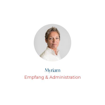
Myriam
Empfang & Administration