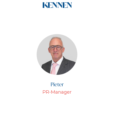
KENNEN
Pieter
PR-Manager