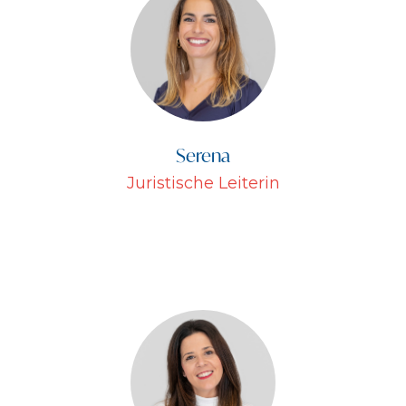
Serena
Juristische Leiterin