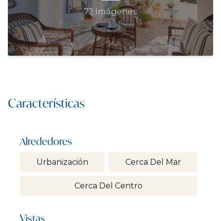
72 Imágenes
Características
Alrededores
Urbanización
Cerca Del Mar
Cerca Del Centro
Vistas