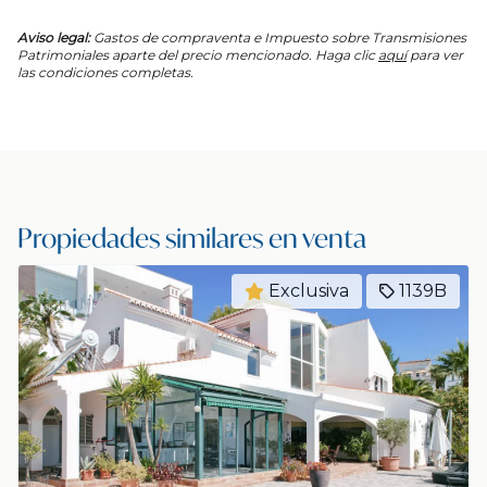
Aviso legal:
Gastos de compraventa e Impuesto sobre Transmisiones
Patrimoniales aparte del precio mencionado. Haga clic
aquí
para ver
las condiciones completas.
Propiedades similares en venta
Exclusiva
1139B