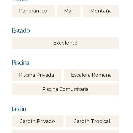
Panorámico
Mar
Montaña
Estado
Excelente
Piscina
Piscina Privada
Escalera Romana
Piscina Comunitaria
Jardín
Jardín Privado
Jardín Tropical