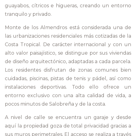
guayabos, cítricos e higueras, creando un entorno
tranquilo y privado.
Monte de los Almendros está considerada una de
las urbanizaciones residenciales más cotizadas de la
Costa Tropical. De carácter internacional y con un
alto valor paisajístico, se distingue por sus viviendas
de diseño arquitectónico, adaptadas a cada parcela.
Los residentes disfrutan de zonas comunes bien
cuidadas, piscinas, pistas de tenis y pádel, así como
instalaciones deportivas. Todo ello ofrece un
entorno exclusivo con una alta calidad de vida, a
pocos minutos de Salobreña y de la costa.
A nivel de calle se encuentra un garaje y desde
aquí la propiedad goza de total privacidad gracias a
sus muros perimetrales. El acceso se realiza a través