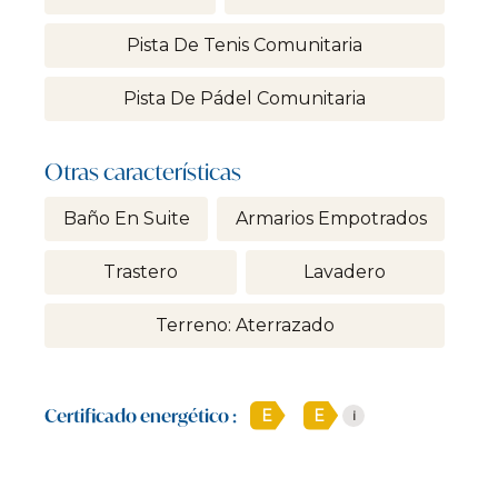
Pista De Tenis Comunitaria
Pista De Pádel Comunitaria
Otras características
Baño En Suite
Armarios Empotrados
Trastero
Lavadero
Terreno: Aterrazado
Certificado energético :
E
E
i