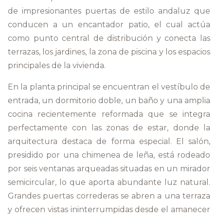
de impresionantes puertas de estilo andaluz que
conducen a un encantador patio, el cual actúa
como punto central de distribución y conecta las
terrazas, los jardines, la zona de piscina y los espacios
principales de la vivienda.
En la planta principal se encuentran el vestíbulo de
entrada, un dormitorio doble, un baño y una amplia
cocina recientemente reformada que se integra
perfectamente con las zonas de estar, donde la
arquitectura destaca de forma especial. El salón,
presidido por una chimenea de leña, está rodeado
por seis ventanas arqueadas situadas en un mirador
semicircular, lo que aporta abundante luz natural.
Grandes puertas correderas se abren a una terraza
y ofrecen vistas ininterrumpidas desde el amanecer