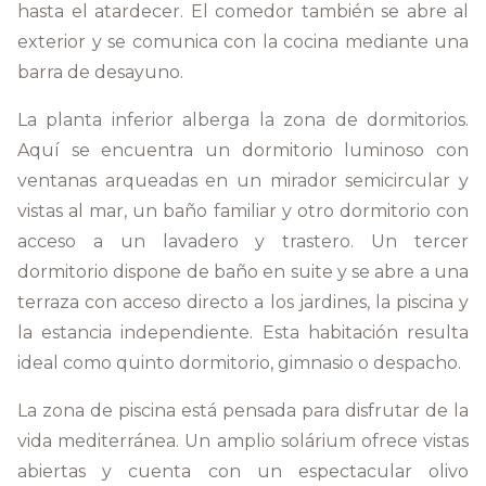
hasta el atardecer. El comedor también se abre al
exterior y se comunica con la cocina mediante una
barra de desayuno.
La planta inferior alberga la zona de dormitorios.
Aquí se encuentra un dormitorio luminoso con
ventanas arqueadas en un mirador semicircular y
vistas al mar, un baño familiar y otro dormitorio con
acceso a un lavadero y trastero. Un tercer
dormitorio dispone de baño en suite y se abre a una
terraza con acceso directo a los jardines, la piscina y
la estancia independiente. Esta habitación resulta
ideal como quinto dormitorio, gimnasio o despacho.
La zona de piscina está pensada para disfrutar de la
vida mediterránea. Un amplio solárium ofrece vistas
abiertas y cuenta con un espectacular olivo