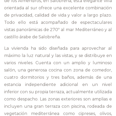
de los Almendros, en Salobreña, esta elegante villa
orientada al sur ofrece una excelente combinación
de privacidad, calidad de vida y valor a largo plazo.
Todo ello está acompañado de espectaculares
vistas panorámicas de 270º al mar Mediterráneo y al
castillo árabe de Salobreña.
La vivienda ha sido diseñada para aprovechar al
máximo la luz natural y las vistas, y se distribuye en
varios niveles. Cuenta con un amplio y luminoso
salón, una generosa cocina con zona de comedor,
cuatro dormitorios y tres baños, además de una
estancia independiente adicional en un nivel
inferior con su propia terraza, actualmente utilizada
como despacho. Las zonas exteriores son amplias e
incluyen una gran terraza con piscina, rodeada de
vegetación mediterránea como cipreses, olivos,