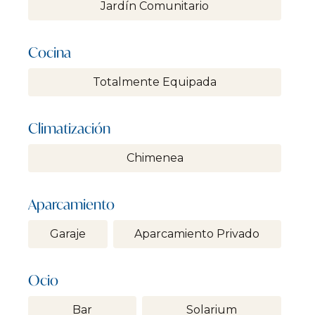
Jardín Comunitario
Cocina
Totalmente Equipada
Climatización
Chimenea
Aparcamiento
Garaje
Aparcamiento Privado
Ocio
Bar
Solarium