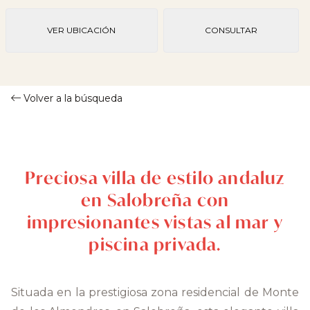
VER UBICACIÓN
CONSULTAR
Volver a la búsqueda
Preciosa villa de estilo andaluz
en Salobreña con
impresionantes vistas al mar y
piscina privada.
Situada en la prestigiosa zona residencial de Monte