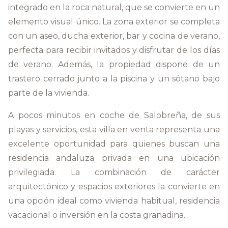
integrado en la roca natural, que se convierte en un
elemento visual único. La zona exterior se completa
con un aseo, ducha exterior, bar y cocina de verano,
perfecta para recibir invitados y disfrutar de los días
de verano. Además, la propiedad dispone de un
trastero cerrado junto a la piscina y un sótano bajo
parte de la vivienda.
A pocos minutos en coche de Salobreña, de sus
playas y servicios, esta villa en venta representa una
excelente oportunidad para quienes buscan una
residencia andaluza privada en una ubicación
privilegiada. La combinación de carácter
arquitectónico y espacios exteriores la convierte en
una opción ideal como vivienda habitual, residencia
vacacional o inversión en la costa granadina.