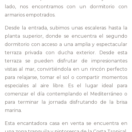
lado, nos encontramos con un dormitorio con
armarios empotrados.
Desde la entrada, subimos unas escaleras hasta la
planta superior, donde se encuentra el segundo
dormitorio con acceso a una amplia y espectacular
terraza privada con ducha exterior. Desde esta
terraza se pueden disfrutar de impresionantes
vistas al mar, convirtiéndola en un rincón perfecto
para relajarse, tomar el sol o compartir momentos
especiales al aire libre. Es el lugar ideal para
comenzar el día contemplando el Mediterráneo o
para terminar la jornada disfrutando de la brisa
marina.
Esta encantadora casa en venta se encuentra en
una zona tranquila y pintoresca de la Costa Tropical,