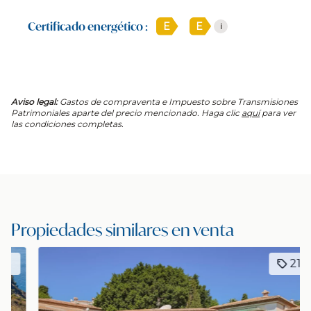
Certificado energético :
E
E
i
Aviso legal:
Gastos de compraventa e Impuesto sobre Transmisiones
Patrimoniales aparte del precio mencionado. Haga clic
aquí
para ver
las condiciones completas.
Propiedades similares en venta
2131