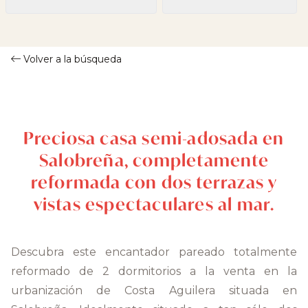
Volver a la búsqueda
Preciosa casa semi-adosada en
Salobreña, completamente
reformada con dos terrazas y
vistas espectaculares al mar.
Descubra este encantador pareado totalmente
reformado de 2 dormitorios a la venta en la
urbanización de Costa Aguilera situada en