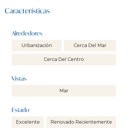
Características
Alrededores
Urbanización
Cerca Del Mar
Cerca Del Centro
Vistas
Mar
Estado
Excelente
Renovado Recientemente