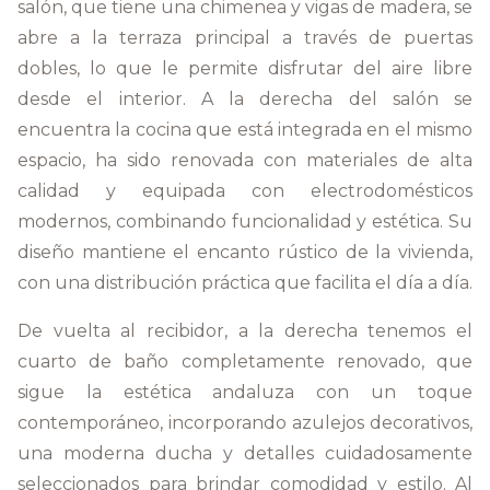
salón, que tiene una chimenea y vigas de madera, se
abre a la terraza principal a través de puertas
dobles, lo que le permite disfrutar del aire libre
desde el interior. A la derecha del salón se
encuentra la cocina que está integrada en el mismo
espacio, ha sido renovada con materiales de alta
calidad y equipada con electrodomésticos
modernos, combinando funcionalidad y estética. Su
diseño mantiene el encanto rústico de la vivienda,
con una distribución práctica que facilita el día a día.
De vuelta al recibidor, a la derecha tenemos el
cuarto de baño completamente renovado, que
sigue la estética andaluza con un toque
contemporáneo, incorporando azulejos decorativos,
una moderna ducha y detalles cuidadosamente
seleccionados para brindar comodidad y estilo. Al