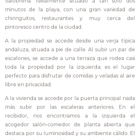
Salobreña. Idealmente situado a tan sólo dos
minutos de la playa, con una gran variedad de
chiringuitos, restaurantes y muy cerca del
pintoresco centro de la ciudad.
A la propiedad se accede desde una verja típica
andaluza, situada a pie de calle. Al subir un par de
escalones, se accede a una terraza que rodea casi
toda la propiedad por la izquierda; es el lugar
perfecto para disfrutar de comidas y veladas al aire
libre en privacidad.
A la vivienda se accede por la puerta principal nada
más subir por las escaleras anteriores. En el
recibidor, nos encontramos a la izquierda el
acogedor salón-comedor de planta abierta que
destaca por su luminosidad y su ambiente cálido. El