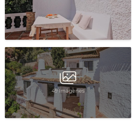
49 Imágenes