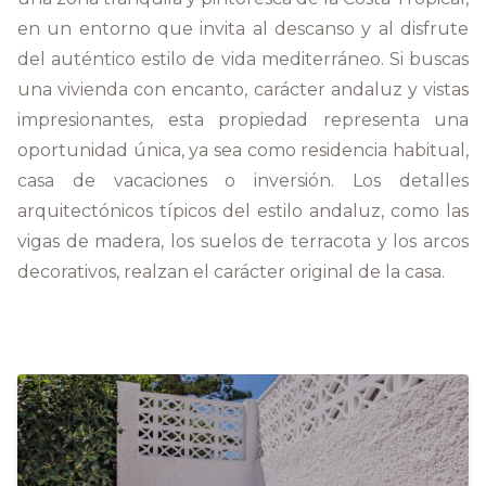
en un entorno que invita al descanso y al disfrute
del auténtico estilo de vida mediterráneo. Si buscas
una vivienda con encanto, carácter andaluz y vistas
impresionantes, esta propiedad representa una
oportunidad única, ya sea como residencia habitual,
casa de vacaciones o inversión. Los detalles
arquitectónicos típicos del estilo andaluz, como las
vigas de madera, los suelos de terracota y los arcos
decorativos, realzan el carácter original de la casa.