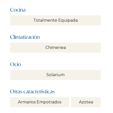
Cocina
Totalmente Equipada
Climatización
Chimenea
Ocio
Solarium
Otras características
Armarios Empotrados
Azotea