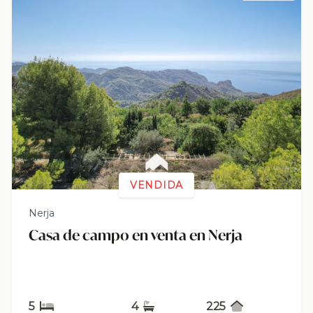
VENDIDA
Nerja
Casa de campo en venta en Nerja
5
4
225