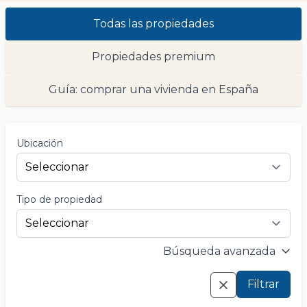
Todas las propiedades
Propiedades premium
Guía: comprar una vivienda en España
Ubicación
Tipo de propiedad
Búsqueda avanzada
Filtrar