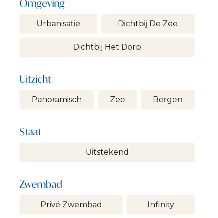
Omgeving
Urbanisatie
Dichtbij De Zee
Dichtbij Het Dorp
Uitzicht
Panoramisch
Zee
Bergen
Staat
Uitstekend
Zwembad
Privé Zwembad
Infinity