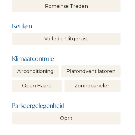
Romeinse Treden
Keuken
Volledig Uitgerust
Klimaatcontrole
Airconditioning
Plafondventilatoren
Open Haard
Zonnepanelen
Parkeergelegenheid
Oprit