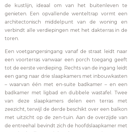
de kustlijn, ideaal om van het buitenleven te
genieten. Een opvallende wenteltrap vormt een
architectonisch middelpunt van de woning en
verbindt alle verdiepingen met het dakterras in de
toren.
Een voetgangersingang vanaf de straat leidt naar
een voorterras vanwaar een porch toegang geeft
tot de eerste verdieping. Rechts van de ingang leidt
een gang naar drie slaapkamers met inbouwkasten
– waarvan één met en-suite badkamer – en een
badkamer met ligbad en dubbele wastafel. Twee
van deze slaapkamers delen een terras met
zeezicht, terwijl de derde beschikt over een balkon
met uitzicht op de zen-tuin. Aan de overzijde van
de entreehal bevindt zich de hoofdslaapkamer met