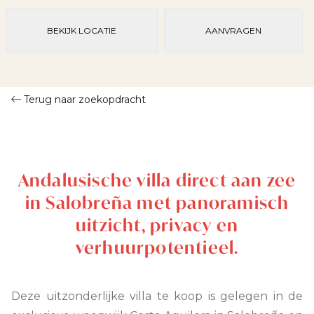
BEKIJK LOCATIE
AANVRAGEN
Terug naar zoekopdracht
Andalusische villa direct aan zee
in Salobreña met panoramisch
uitzicht, privacy en
verhuurpotentieel.
Deze uitzonderlijke villa te koop is gelegen in de