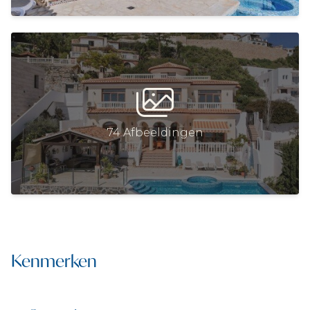
74 Afbeeldingen
Kenmerken