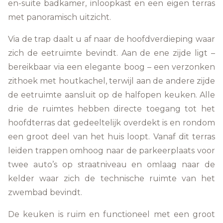
en-suite badkamer, inloopkast en een eigen terras
met panoramisch uitzicht.
Via de trap daalt u af naar de hoofdverdieping waar
zich de eetruimte bevindt. Aan de ene zijde ligt –
bereikbaar via een elegante boog – een verzonken
zithoek met houtkachel, terwijl aan de andere zijde
de eetruimte aansluit op de halfopen keuken. Alle
drie de ruimtes hebben directe toegang tot het
hoofdterras dat gedeeltelijk overdekt is en rondom
een groot deel van het huis loopt. Vanaf dit terras
leiden trappen omhoog naar de parkeerplaats voor
twee auto’s op straatniveau en omlaag naar de
kelder waar zich de technische ruimte van het
zwembad bevindt.
De keuken is ruim en functioneel met een groot