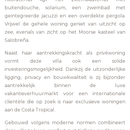
buitendouche, solarium, een zwembad met
geïntegreerde jacuzzi en een overdekte pergola.
Vrijwel de gehele woning geniet van uitzicht op
zee, evenals van zicht op het Moorse kasteel van
Salobreña.
Naast haar aantrekkingskracht als privéwoning
vormt deze villa ook een solide
investeringsmogelijkheid. Dankzij de uitzonderlijke
ligging, privacy en bouwkwaliteit is zij bijzonder
aantrekkelijk binnen de luxe
vakantieverhuurmarkt voor een internationale
clientèle die op zoek is naar exclusieve woningen
aan de Costa Tropical.
Gebouwd volgens moderne normen combineert