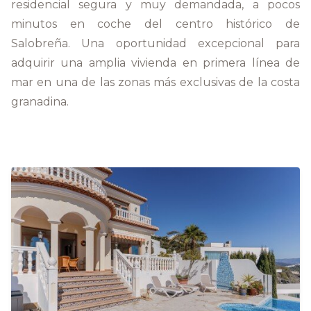
residencial segura y muy demandada, a pocos
minutos en coche del centro histórico de
Salobreña. Una oportunidad excepcional para
adquirir una amplia vivienda en primera línea de
mar en una de las zonas más exclusivas de la costa
granadina.