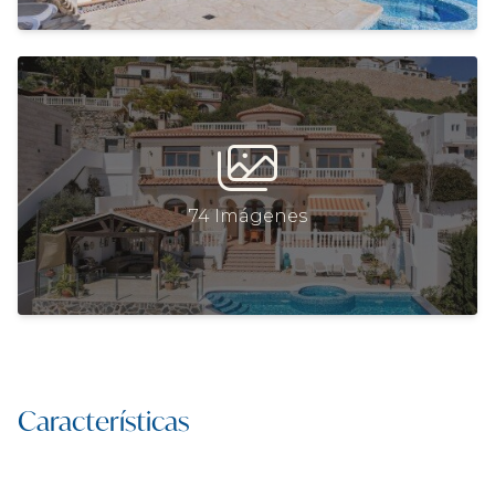
74 Imágenes
Características