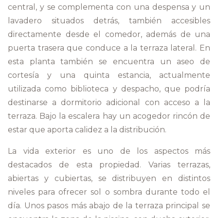
central, y se complementa con una despensa y un
lavadero situados detrás, también accesibles
directamente desde el comedor, además de una
puerta trasera que conduce a la terraza lateral. En
esta planta también se encuentra un aseo de
cortesía y una quinta estancia, actualmente
utilizada como biblioteca y despacho, que podría
destinarse a dormitorio adicional con acceso a la
terraza. Bajo la escalera hay un acogedor rincón de
estar que aporta calidez a la distribución.
La vida exterior es uno de los aspectos más
destacados de esta propiedad. Varias terrazas,
abiertas y cubiertas, se distribuyen en distintos
niveles para ofrecer sol o sombra durante todo el
día. Unos pasos más abajo de la terraza principal se