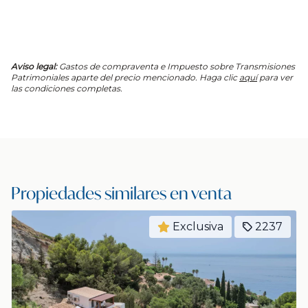
Aviso legal:
Gastos de compraventa e Impuesto sobre Transmisiones
Patrimoniales aparte del precio mencionado. Haga clic
aquí
para ver
las condiciones completas.
Propiedades similares en venta
Exclusiva
2237