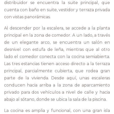
distribuidor se encuentra la suite principal, que
cuenta con baño en suite, vestidor y terraza privada
con vistas panorámicas.
Al descender por la escalera, se accede a la planta
principal en la zona de comedor. A un lado, a través
de un elegante arco, se encuentra un salón en
desnivel con estufa de leña, mientras que al otro
lado el comedor conecta con la cocina semiabierta.
Las tres estancias tienen acceso directo a la terraza
principal, parcialmente cubierta, que rodea gran
parte de la vivienda. Desde aquí, unas escaleras
conducen hacia arriba a la zona de aparcamiento
privado para dos vehículos a nivel de calle y hacia
abajo al sótano, donde se ubica la sala de la piscina.
La cocina es amplia y funcional, con una gran isla