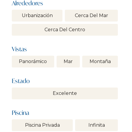
Alrededores
Urbanización
Cerca Del Mar
Cerca Del Centro
Vistas
Panorámico
Mar
Montaña
Estado
Excelente
Piscina
Piscina Privada
Infinita