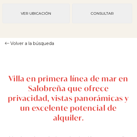
VER UBICACIÓN
CONSULTAR
Volver a la búsqueda
Villa en primera línea de mar en
Salobreña que ofrece
privacidad, vistas panorámicas y
un excelente potencial de
alquiler.