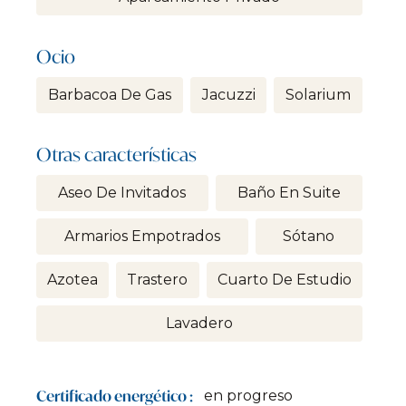
Ocio
Barbacoa De Gas
Jacuzzi
Solarium
Otras características
Aseo De Invitados
Baño En Suite
Armarios Empotrados
Sótano
Azotea
Trastero
Cuarto De Estudio
Lavadero
Certificado energético :
en progreso