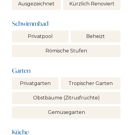
Ausgezeichnet
Kürzlich Renoviert
Schwimmbad
Privatpool
Beheizt
Römische Stufen
Garten
Privatgarten
Tropischer Garten
Obstbäume (Zitrusfrüchte)
Gemüsegarten
Küche