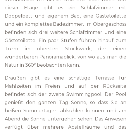
dieser Etage gibt es ein Schlafzimmer mit
Doppelbett und eigenem Bad, eine Gästetoilette
und ein komplettes Badezimmer. Im Obergeschoss
befinden sich drei weitere Schlafzimmer und eine
Gästetoilette. Ein paar Stufen führen hinauf zum
Turm im obersten Stockwerk, der einen
wunderbaren Panoramablick, von wo aus man die
Natur in 360º beobachten kann.
Draußen gibt es eine schattige Terrasse für
Mahlzeiten im Freien und auf der Rückseite
befindet sich der zweite Swimmingpool. Der Pool
genießt den ganzen Tag Sonne, so dass Sie an
heißen Sommertagen abkühlen können und am
Abend die Sonne untergehen sehen. Das Anwesen
verfügt über mehrere Abstellräume und das