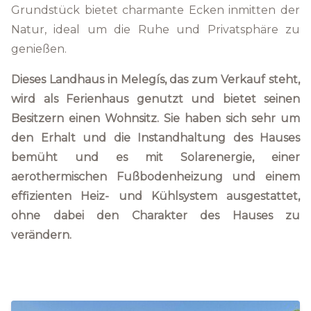
Grundstück bietet charmante Ecken inmitten der
Natur, ideal um die Ruhe und Privatsphäre zu
genießen.
Dieses Landhaus in Melegís, das zum Verkauf steht,
wird als Ferienhaus genutzt und bietet seinen
Besitzern einen Wohnsitz. Sie haben sich sehr um
den Erhalt und die Instandhaltung des Hauses
bemüht und es mit Solarenergie, einer
aerothermischen Fußbodenheizung und einem
effizienten Heiz- und Kühlsystem ausgestattet,
ohne dabei den Charakter des Hauses zu
verändern.