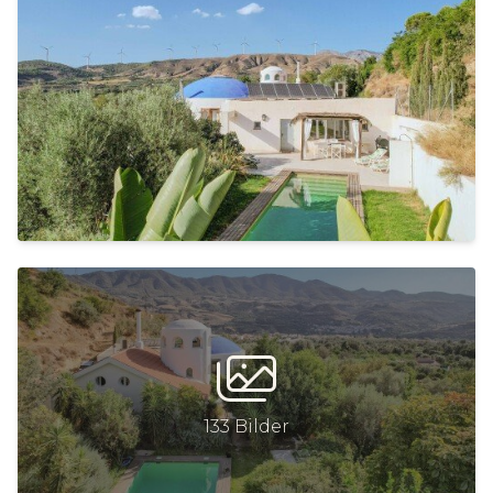
133 Bilder