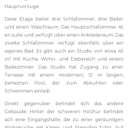
Hauptvorzüge.
Diese Etage bietet drei Schlafzimmer, drei Bäder
und einen Waschraum. Das Hauptschlafzimmer ist
en suite und verfügt über einen Ankleideraum. Das
zweite Schlafzimmer verfügt ebenfalls über ein
eigenes Bad. Es gibt auch ein Studio von etwa 45
m² mit Küche, Wohn- und Essbereich und einem
Badezimmer. Das Studio hat Zugang zu einer
Terrasse mit einem modernen, 12 m langen,
beheizten Pool, der zum Abkühlen oder
Schwimmen einlädt.
Direkt gegenüber befindet sich das andere
Gebäude. Hinter der schweren Holztür befindet
sich eine Eingangshalle, die zu einer geräumigen
Wohnküche mit Kamin und Steinofen führt. Auf