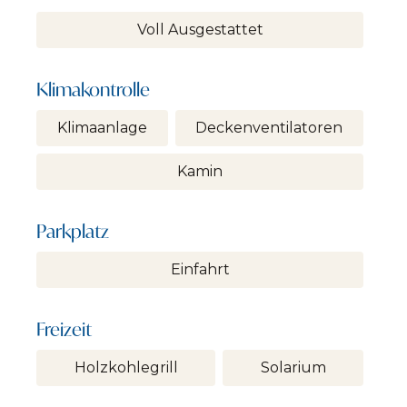
Voll Ausgestattet
Klimakontrolle
Klimaanlage
Deckenventilatoren
Kamin
Parkplatz
Einfahrt
Freizeit
Holzkohlegrill
Solarium