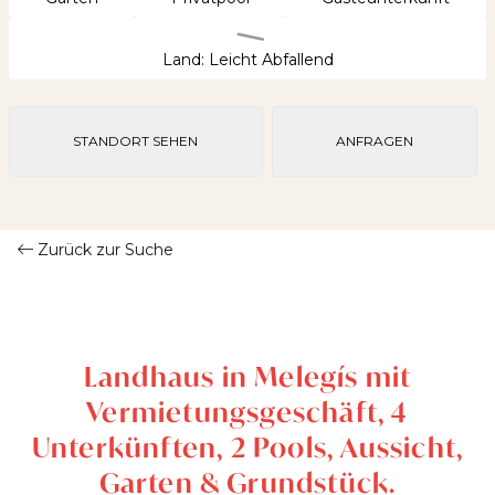
Land: Leicht Abfallend
STANDORT SEHEN
ANFRAGEN
Zurück zur Suche
Landhaus in Melegís mit
Vermietungsgeschäft, 4
Unterkünften, 2 Pools, Aussicht,
Garten & Grundstück.