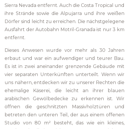
Sierra Nevada entfernt. Auch die Costa Tropical und
ihre Strände sowie die Alpujarra und ihre weißen
Dörfer sind leicht zu erreichen. Die nächstgelegene
Ausfahrt der Autobahn Motril-Granada ist nur 3 km
entfernt.
Dieses Anwesen wurde vor mehr als 30 Jahren
erbaut und war ein aufwendiger und teurer Bau.
Es ist in zwei aneinander grenzende Gebäude mit
vier separaten Unterkünften unterteilt. Wenn wir
uns nähern, entdecken wir zu unserer Rechten die
ehemalige Käserei, die leicht an ihrer blauen
arabischen Gewölbedecke zu erkennen ist. Wir
öffnen die geschnitzten Massivholztüren und
betreten den unteren Teil, der aus einem offenen
Studio von 80 m² besteht, das wie ein kleines,