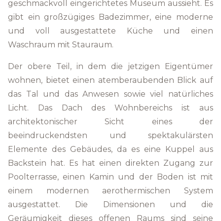
geschmackvoll eingerichtetes Museum aussieht. Es
gibt ein großzügiges Badezimmer, eine moderne
und voll ausgestattete Küche und einen
Waschraum mit Stauraum.
Der obere Teil, in dem die jetzigen Eigentümer
wohnen, bietet einen atemberaubenden Blick auf
das Tal und das Anwesen sowie viel natürliches
Licht. Das Dach des Wohnbereichs ist aus
architektonischer Sicht eines der
beeindruckendsten und spektakulärsten
Elemente des Gebäudes, da es eine Kuppel aus
Backstein hat. Es hat einen direkten Zugang zur
Poolterrasse, einen Kamin und der Boden ist mit
einem modernen aerothermischen System
ausgestattet. Die Dimensionen und die
Geräumigkeit dieses offenen Raums sind seine