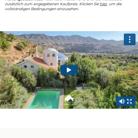
zusätzlich zum angegebenen Kaufpreis. Klicken Sie
hier
, um die
vollständigen Bedingungen einzusehen.
property.video-promo-title