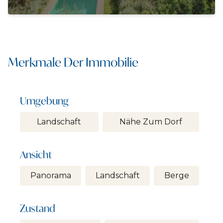
Merkmale Der Immobilie
Umgebung
Landschaft
Nähe Zum Dorf
Ansicht
Panorama
Landschaft
Berge
Zustand