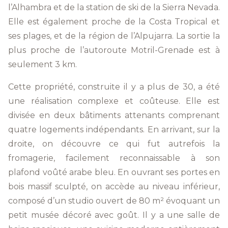
l’Alhambra et de la station de ski de la Sierra Nevada.
Elle est également proche de la Costa Tropical et
ses plages, et de la région de l’Alpujarra. La sortie la
plus proche de l’autoroute Motril-Grenade est à
seulement 3 km.
Cette propriété, construite il y a plus de 30, a été
une réalisation complexe et coûteuse. Elle est
divisée en deux bâtiments attenants comprenant
quatre logements indépendants. En arrivant, sur la
droite, on découvre ce qui fut autrefois la
fromagerie, facilement reconnaissable à son
plafond voûté arabe bleu. En ouvrant ses portes en
bois massif sculpté, on accède au niveau inférieur,
composé d’un studio ouvert de 80 m² évoquant un
petit musée décoré avec goût. Il y a une salle de