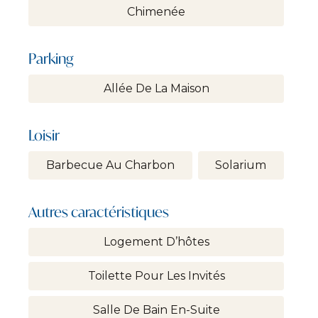
Chimenée
Parking
Allée De La Maison
Loisir
Barbecue Au Charbon
Solarium
Autres caractéristiques
Logement D’hôtes
Toilette Pour Les Invités
Salle De Bain En-Suite