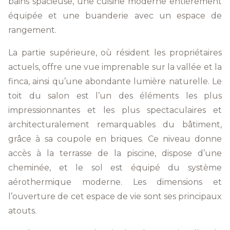
bains spacieuse, une cuisine moderne entièrement
équipée et une buanderie avec un espace de
rangement.
La partie supérieure, où résident les propriétaires
actuels, offre une vue imprenable sur la vallée et la
finca, ainsi qu’une abondante lumière naturelle. Le
toit du salon est l’un des éléments les plus
impressionnantes et les plus spectaculaires et
architecturalement remarquables du bâtiment,
grâce à sa coupole en briques. Ce niveau donne
accès à la terrasse de la piscine, dispose d’une
cheminée, et le sol est équipé du système
aérothermique moderne. Les dimensions et
l’ouverture de cet espace de vie sont ses principaux
atouts.