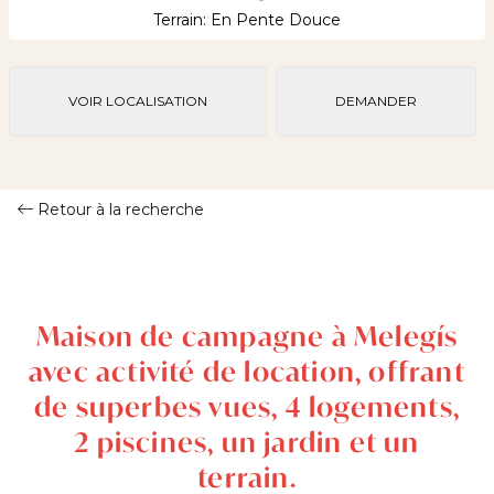
Terrain: En Pente Douce
VOIR LOCALISATION
DEMANDER
Retour à la recherche
Maison de campagne à Melegís
avec activité de location, offrant
de superbes vues, 4 logements,
2 piscines, un jardin et un
terrain.