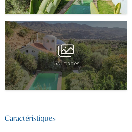
133 Images
Caractéristiques