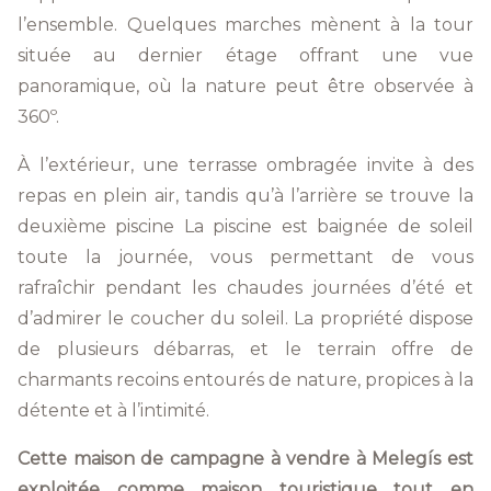
l’ensemble. Quelques marches mènent à la tour
située au dernier étage offrant une vue
panoramique, où la nature peut être observée à
360º.
À l’extérieur, une terrasse ombragée invite à des
repas en plein air, tandis qu’à l’arrière se trouve la
deuxième piscine La piscine est baignée de soleil
toute la journée, vous permettant de vous
rafraîchir pendant les chaudes journées d’été et
d’admirer le coucher du soleil. La propriété dispose
de plusieurs débarras, et le terrain offre de
charmants recoins entourés de nature, propices à la
détente et à l’intimité.
Cette maison de campagne à vendre à Melegís est
exploitée comme maison touristique tout en