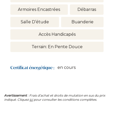
Armoires Encastrées
Débarras
Salle D’étude
Buanderie
Accès Handicapés
Terrain: En Pente Douce
Certificat énergétique :
en cours
Avertissement
: Frais d’achat et droits de mutation en sus du prix
indiqué. Cliquez
ici
pour consulter les conditions complètes.