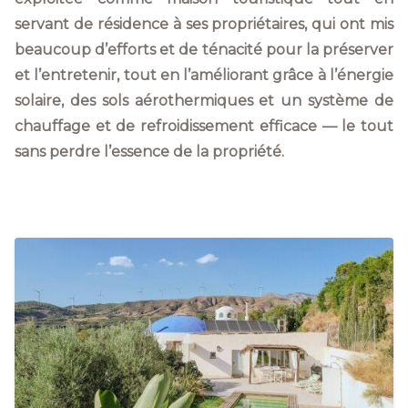
servant de résidence à ses propriétaires, qui ont mis
beaucoup d’efforts et de ténacité pour la préserver
et l’entretenir, tout en l’améliorant grâce à l’énergie
solaire, des sols aérothermiques et un système de
chauffage et de refroidissement efficace — le tout
sans perdre l’essence de la propriété.