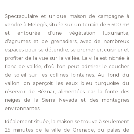
Spectaculaire et unique maison de campagne à
vendre à Melegís, située sur un terrain de 6 500 m²
et entourée d’une végétation luxuriante,
d’agrumes et de grenadiers, avec de nombreux
espaces pour se détendre, se promener, cuisiner et
profiter de la vue sur la vallée. La villa est nichée à
flanc de vallée, d’où l'on peut admirer le coucher
de soleil sur les collines lointaines. Au fond du
vallon, on aperçoit les eaux bleu turquoise du
réservoir de Béznar, alimentées par la fonte des
neiges de la Sierra Nevada et des montagnes
environnantes.
Idéalement située, la maison se trouve à seulement
25 minutes de la ville de Grenade, du palais de