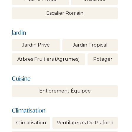
Escalier Romain
Jardin
Jardin Privé
Jardin Tropical
Arbres Fruitiers (agrumes)
Potager
Cuisine
Entièrement Équipée
Climatisation
Climatisation
Ventilateurs De Plafond