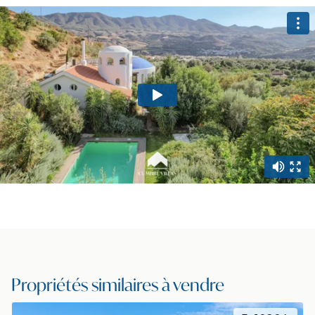
property.video-promo-title
Propriétés similaires à vendre