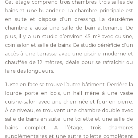
Cet étage comprend trois chambres, trois salles de
bains et une buanderie. La chambre principale est
en suite et dispose d’un dressing. La deuxième
chambre a aussi une salle de bain attenante. De
plus, il y a un studio d’environ 45 m² avec cuisine,
coin salon et salle de bains. Ce studio bénéficie d’un
accès à une terrasse avec une piscine moderne et
chauffée de 12 mètres, idéale pour se rafraîchir ou
faire des longueurs.
Juste en face se trouve l’autre bâtiment. Derrière la
lourde porte en bois, un hall mène à une vaste
cuisine-salon avec une cheminée et four en pierre.
À ce niveau, se trouvent une chambre double avec
salle de bains en suite, une toilette et une salle de
bains complet. À l’étage, trois chambres
supplémentaires et une autre toilette complètent