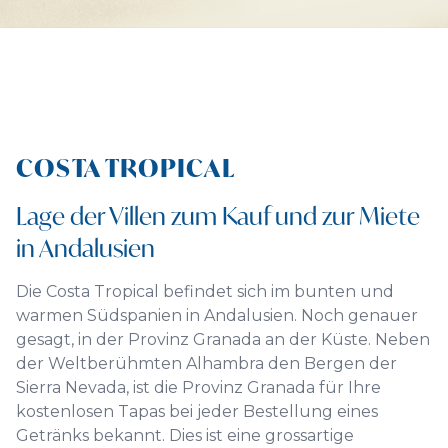
COSTA TROPICAL
Lage der Villen zum Kauf und zur Miete
in Andalusien
Die Costa Tropical befindet sich im bunten und
warmen Südspanien in Andalusien. Noch genauer
gesagt, in der Provinz Granada an der Küste. Neben
der Weltberühmten Alhambra den Bergen der
Sierra Nevada, ist die Provinz Granada für Ihre
kostenlosen Tapas bei jeder Bestellung eines
Getränks bekannt. Dies ist eine grossartige