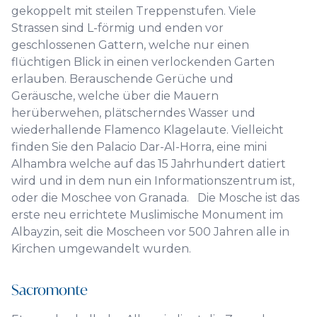
gekoppelt mit steilen Treppenstufen. Viele
Strassen sind L-förmig und enden vor
geschlossenen Gattern, welche nur einen
flüchtigen Blick in einen verlockenden Garten
erlauben. Berauschende Gerüche und
Geräusche, welche über die Mauern
herüberwehen, plätscherndes Wasser und
wiederhallende Flamenco Klagelaute. Vielleicht
finden Sie den Palacio Dar-Al-Horra, eine mini
Alhambra welche auf das 15 Jahrhundert datiert
wird und in dem nun ein Informationszentrum ist,
oder die Moschee von Granada. Die Mosche ist das
erste neu errichtete Muslimische Monument im
Albayzin, seit die Moscheen vor 500 Jahren alle in
Kirchen umgewandelt wurden.
Sacromonte