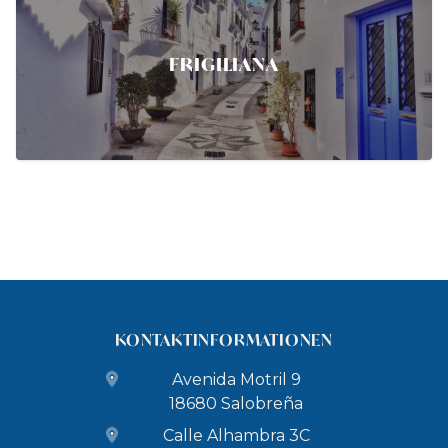
FRIGILIANA
KONTAKTINFORMATIONEN
Avenida Motril 9
18680 Salobreña
Calle Alhambra 3C