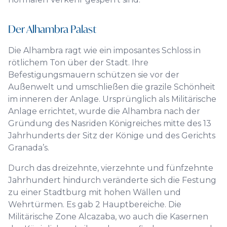
Der Alhambra Palast
Die Alhambra ragt wie ein imposantes Schloss in
rötlichem Ton über der Stadt. Ihre
Befestigungsmauern schützen sie vor der
Außenwelt und umschließen die grazile Schönheit
im inneren der Anlage. Ursprünglich als Militärische
Anlage errichtet, wurde die Alhambra nach der
Gründung des Nasriden Königreiches mitte des 13
Jahrhunderts der Sitz der Könige und des Gerichts
Granada’s.
Durch das dreizehnte, vierzehnte und fünfzehnte
Jahrhundert hindurch veränderte sich die Festung
zu einer Stadtburg mit hohen Wällen und
Wehrtürmen. Es gab 2 Hauptbereiche. Die
Militärische Zone Alcazaba, wo auch die Kasernen