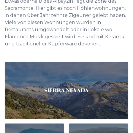
Etwas oberhalb des Albayzin liegt die Zone des
Sacramonte. Hier gibt es noch Höhlenwohnungen,
in denen über Jahrzehnte Zigeuner gelebt haben.
Viele von diesen Wohnungen wurden in
Restaurants umgewandelt oder in Lokale wo
Flamenco Musik gespielt wird. Sie sind mit Keramik
und traditioneller Kupferware dekoriert.
SIERRA NEVADA