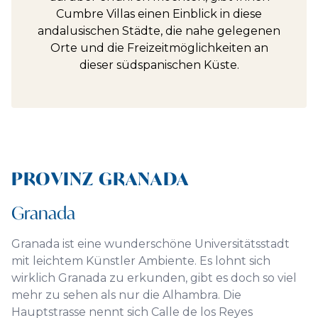
Cumbre Villas einen Einblick in diese
andalusischen Städte, die nahe gelegenen
Orte und die Freizeitmöglichkeiten an
dieser südspanischen Küste.
PROVINZ GRANADA
Granada
Granada ist eine wunderschöne Universitätsstadt
mit leichtem Künstler Ambiente. Es lohnt sich
wirklich Granada zu erkunden, gibt es doch so viel
mehr zu sehen als nur die Alhambra. Die
Hauptstrasse nennt sich Calle de los Reyes