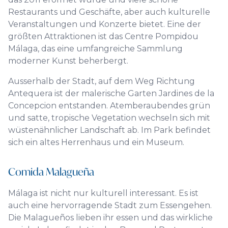
Restaurants und Geschäfte, aber auch kulturelle
Veranstaltungen und Konzerte bietet. Eine der
größten Attraktionen ist das Centre Pompidou
Málaga, das eine umfangreiche Sammlung
moderner Kunst beherbergt.
Ausserhalb der Stadt, auf dem Weg Richtung
Antequera ist der malerische Garten Jardines de la
Concepcion entstanden. Atemberaubendes grün
und satte, tropische Vegetation wechseln sich mit
wüstenähnlicher Landschaft ab. Im Park befindet
sich ein altes Herrenhaus und ein Museum.
Comida Malagueña
Málaga ist nicht nur kulturell interessant. Es ist
auch eine hervorragende Stadt zum Essengehen.
Die Malagueños lieben ihr essen und das wirkliche