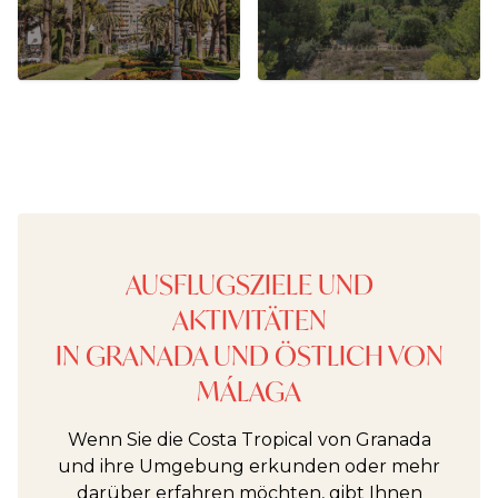
AUSFLUGSZIELE UND
AKTIVITÄTEN
IN GRANADA UND ÖSTLICH VON
MÁLAGA
Wenn Sie die Costa Tropical von Granada
und ihre Umgebung erkunden oder mehr
darüber erfahren möchten, gibt Ihnen