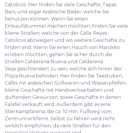
Catolicos. Hier finden Sie viele Geschäfte, Tapas
Bars, und sogar Arabische Bäder, welche Sie
benutzen können. Wenn Sie einen
Einkaufsbummel machen möchten, finden Sie viele
kleine Straßen, welche von der Calle Reyes
Catolicos abzweigen und wo weitere Geschäfte zu
finden sind. Wenn Sie einen Hauch von Marokko
erleben möchten, gehen Sie sicher durch die
Straßen Caldereria Nueva und Caldereria
Vieja geschlendert zu sein, welche sich hinter der
Plaza Nueva befinden. Hier finden Sie Teestuben,
Cafés mit arabischen Süßwaren und Wasserpfeifen,
kleine Geschäfte mit Handwerksarbeiten und
duftenden Gewürzen, sowie Geschäfte in denen
Falafel verkauft wird. Außerdem gibt es eine
Stierkampfarena, die ca. 10 min. Fußweg vom
Zentrum entfernt. Selbst zu fahren wird nicht
wirklich empfohlen, da viele Straßen für den
normalen Verkehr gesperrt sind.