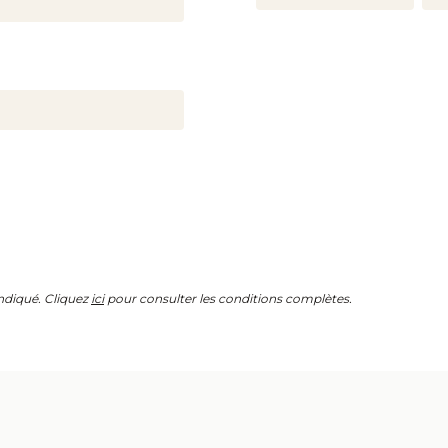
indiqué. Cliquez
ici
pour consulter les conditions complètes.