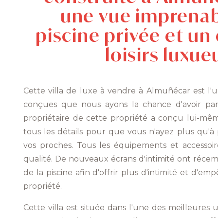
une vue imprenab
piscine privée et un
loisirs luxue
Cette villa de luxe à vendre à Almuñécar est l'
conçues que nous ayons la chance d'avoir parm
propriétaire de cette propriété a conçu lui-mê
tous les détails pour que vous n'ayez plus qu'à 
vos proches. Tous les équipements et accessoir
qualité. De nouveaux écrans d'intimité ont récem
de la piscine afin d'offrir plus d'intimité et d'emp
propriété.
Cette villa est située dans l'une des meilleures 