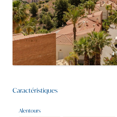
Caractéristiques
Alentours