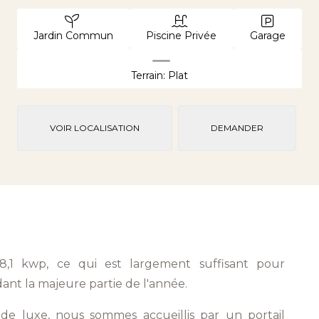
Jardin Commun
Piscine Privée
Garage
Terrain: Plat
VOIR LOCALISATION
DEMANDER
 8,1 kwp, ce qui est largement suffisant pour
nt la majeure partie de l'année.
a de luxe, nous sommes accueillis par un portail