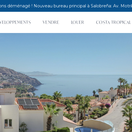
ns déménagé ! Nouveau bureau principal à Salobreña: Av. Motril
VELOPPEMENTS
VENDRE
LOUER
COSTA TROPICAL