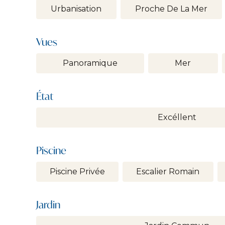
Urbanisation
Proche De La Mer
Vues
Panoramique
Mer
État
Excéllent
Piscine
Piscine Privée
Escalier Romain
Jardin