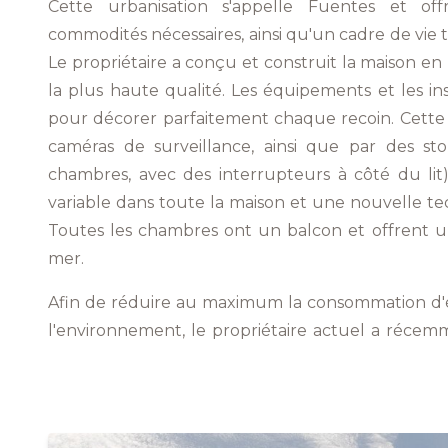
Cette urbanisation s'appelle Fuentes et off
commodités nécessaires, ainsi qu'un cadre de vie t
Le propriétaire a conçu et construit la maison en 
la plus haute qualité. Les équipements et les in
pour décorer parfaitement chaque recoin. Cette v
caméras de surveillance, ainsi que par des sto
chambres, avec des interrupteurs à côté du lit),
variable dans toute la maison et une nouvelle te
Toutes les chambres ont un balcon et offrent u
mer.
Afin de réduire au maximum la consommation d'él
l'environnement, le propriétaire actuel a récem