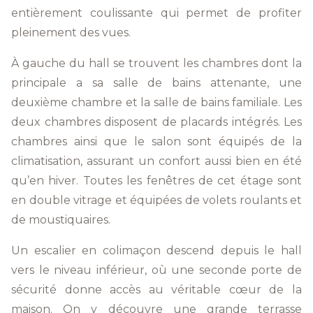
entièrement coulissante qui permet de profiter
pleinement des vues.
À gauche du hall se trouvent les chambres dont la
principale a sa salle de bains attenante, une
deuxième chambre et la salle de bains familiale. Les
deux chambres disposent de placards intégrés. Les
chambres ainsi que le salon sont équipés de la
climatisation, assurant un confort aussi bien en été
qu’en hiver. Toutes les fenêtres de cet étage sont
en double vitrage et équipées de volets roulants et
de moustiquaires.
Un escalier en colimaçon descend depuis le hall
vers le niveau inférieur, où une seconde porte de
sécurité donne accès au véritable cœur de la
maison. On y découvre une grande terrasse