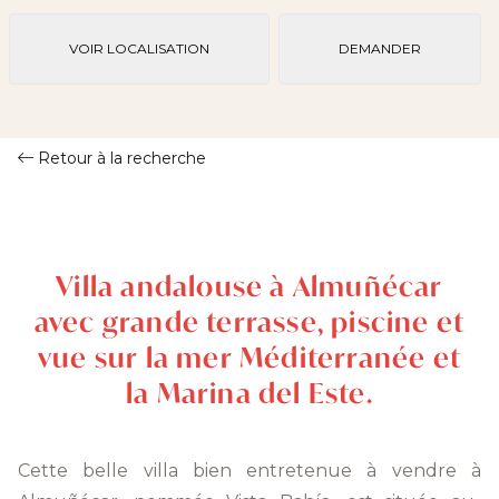
VOIR LOCALISATION
DEMANDER
Retour à la recherche
Villa andalouse à Almuñécar
avec grande terrasse, piscine et
vue sur la mer Méditerranée et
la Marina del Este.
Cette belle villa bien entretenue à vendre à