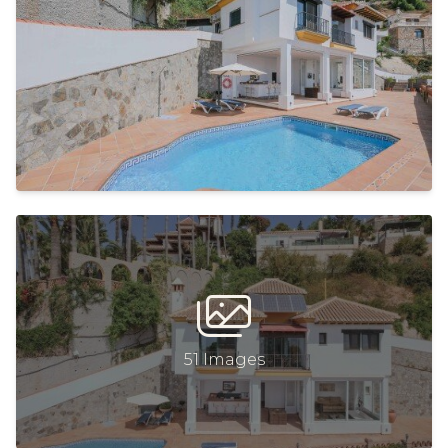
51 Images