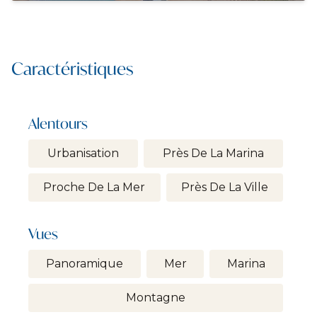
Caractéristiques
Alentours
Urbanisation
Près De La Marina
Proche De La Mer
Près De La Ville
Vues
Panoramique
Mer
Marina
Montagne