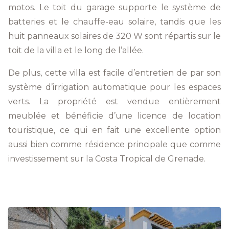
motos. Le toit du garage supporte le système de
batteries et le chauffe-eau solaire, tandis que les
huit panneaux solaires de 320 W sont répartis sur le
toit de la villa et le long de l’allée.
De plus, cette villa est facile d’entretien de par son
système d’irrigation automatique pour les espaces
verts. La propriété est vendue entièrement
meublée et bénéficie d’une licence de location
touristique, ce qui en fait une excellente option
aussi bien comme résidence principale que comme
investissement sur la Costa Tropical de Grenade.