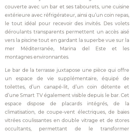
couverte avec un bar et ses tabourets, une cuisine
extérieure avec réfrigérateur, ainsi qu’un coin repas,
le tout idéal pour recevoir des invités. Des volets
déroulants transparents permettent un accès aisé
vers la piscine tout en gardant la superbe vue sur la
mer Méditerranée, Marina del Este et les
montagnes environnantes.
Le bar de la terrasse juxtapose une pièce qui offre
un espace de vie supplémentaire, équipé de
toilettes, d’un canapé-lit, d’un coin détente et
d’une Smart TV également visible depuis le bar. Cet
espace dispose de placards intégrés, de la
climatisation, de coupe-vent électriques, de baies
vitrées coulissantes en double vitrage et de stores
occultants, permettant de le transformer