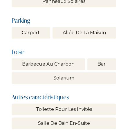
Panneaux Solaires
Parking
Carport
Allée De La Maison
Loisir
Barbecue Au Charbon
Bar
Solarium
Autres caractéristiques
Toilette Pour Les Invités
Salle De Bain En-Suite