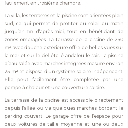
facilement en troisième chambre.
La villa, les terrasses et la piscine sont orientées plein
sud, ce qui permet de profiter du soleil du matin
jusqu’en fin d’après-midi, tout en bénéficiant de
zones ombragées. La terrasse de la piscine de 250
m² avec douche extérieure offre de belles vues sur
la mer et sur le ciel étoilé andalou le soir. La piscine
d’eau salée avec marches intégrées mesure environ
25 m² et dispose d’un système solaire indépendant.
Elle peut facilement être complétée par une
pompe à chaleur et une couverture solaire.
La terrasse de la piscine est accessible directement
depuis l’allée ou via quelques marches bordant le
parking couvert. Le garage offre de l’espace pour
deux voitures de taille moyenne et une ou deux