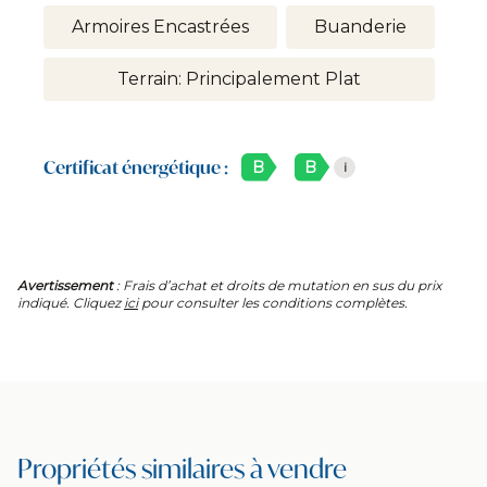
Armoires Encastrées
Buanderie
Terrain: Principalement Plat
Certificat énergétique :
B
B
i
Avertissement
: Frais d’achat et droits de mutation en sus du prix
indiqué. Cliquez
ici
pour consulter les conditions complètes.
Propriétés similaires à vendre