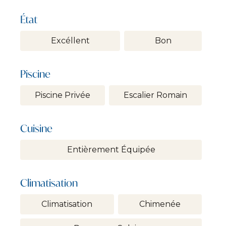
État
Excéllent
Bon
Piscine
Piscine Privée
Escalier Romain
Cuisine
Entièrement Équipée
Climatisation
Climatisation
Chimenée