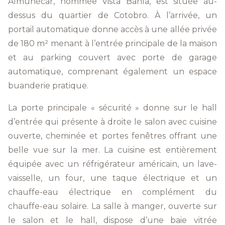
Almuñécar, nommée Vista Bahía, est située au-
dessus du quartier de Cotobro. À l’arrivée, un
portail automatique donne accès à une allée privée
de 180 m² menant à l’entrée principale de la maison
et au parking couvert avec porte de garage
automatique, comprenant également un espace
buanderie pratique.
La porte principale « sécurité » donne sur le hall
d’entrée qui présente à droite le salon avec cuisine
ouverte, cheminée et portes fenêtres offrant une
belle vue sur la mer. La cuisine est entièrement
équipée avec un réfrigérateur américain, un lave-
vaisselle, un four, une taque électrique et un
chauffe-eau électrique en complément du
chauffe-eau solaire. La salle à manger, ouverte sur
le salon et le hall, dispose d’une baie vitrée