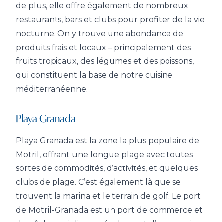
de plus, elle offre également de nombreux
restaurants, bars et clubs pour profiter de la vie
nocturne. On y trouve une abondance de
produits frais et locaux – principalement des
fruits tropicaux, des légumes et des poissons,
qui constituent la base de notre cuisine
méditerranéenne.
Playa Granada
Playa Granada est la zone la plus populaire de
Motril, offrant une longue plage avec toutes
sortes de commodités, d’activités, et quelques
clubs de plage. C’est également là que se
trouvent la marina et le terrain de golf. Le port
de Motril-Granada est un port de commerce et