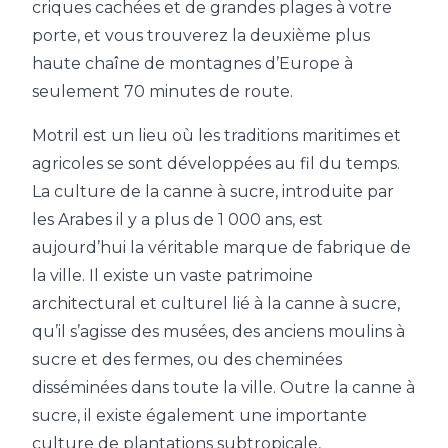
criques cachées et de grandes plages à votre
porte, et vous trouverez la deuxième plus
haute chaîne de montagnes d’Europe à
seulement 70 minutes de route.
Motril est un lieu où les traditions maritimes et
agricoles se sont développées au fil du temps.
La culture de la canne à sucre, introduite par
les Arabes il y a plus de 1 000 ans, est
aujourd’hui la véritable marque de fabrique de
la ville. Il existe un vaste patrimoine
architectural et culturel lié à la canne à sucre,
qu’il s’agisse des musées, des anciens moulins à
sucre et des fermes, ou des cheminées
disséminées dans toute la ville. Outre la canne à
sucre, il existe également une importante
culture de plantations subtropicale,