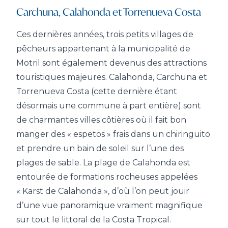
Carchuna, Calahonda et Torrenueva Costa
Ces dernières années, trois petits villages de
pêcheurs appartenant à la municipalité de
Motril sont également devenus des attractions
touristiques majeures. Calahonda, Carchuna et
Torrenueva Costa (cette dernière étant
désormais une commune à part entière) sont
de charmantes villes côtières où il fait bon
manger des « espetos » frais dans un chiringuito
et prendre un bain de soleil sur l’une des
plages de sable. La plage de Calahonda est
entourée de formations rocheuses appelées
« Karst de Calahonda », d’où l’on peut jouir
d’une vue panoramique vraiment magnifique
sur tout le littoral de la Costa Tropical.