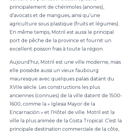
principalement de chérimoles (anones),
d’avocats et de mangues, ainsi qu’une
agriculture sous plastique (fruits et légumes).
En même temps, Motril est aussi le principal
port de pêche de la province et fournit un
excellent poisson frais à toute la région.
Aujourd’hui, Motril est une ville moderne, mais
elle possède aussi un vieux faubourg
mauresque avec quelques palais datant du
XVIIe siècle. Les constructions les plus
anciennes (connues) de la ville datent de 1500-
1600, comme la « Iglesia Mayor de la
Encarnación » et l’Hôtel de ville. Motril est la
ville la plus animée de la Costa Tropical. C’est la
principale destination commerciale de la côte,