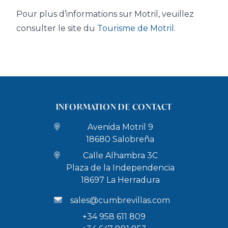
Pour plus d’informations sur Motril, veuillez
consulter le site du
Tourisme de Motril
.
INFORMATION DE CONTACT
Avenida Motril 9
18680 Salobreña
Calle Alhambra 3C
Plaza de la Independencia
18697 La Herradura
sales@cumbrevillas.com
+34 958 611 809