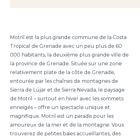
Motril est la plus grande commune de la Costa
Tropical de Grenade avec un peu plus de 60
000 habitants, la deuxième plus grande ville de
la province de Grenade. Située sur une zone
relativement plate de la côte de Grenade,
entourée par les chaînes de montagnes de
Sierra de Lújar et de Sierra Nevada, le paysage
de Motril – surtout en hiver avec les sommets
enneigés – offre un spectacle unique et
magnifique. Motril est un paradis pour les
amoureux de la mer et de la montagne. Vous
trouverez de petites baies accueillantes, des